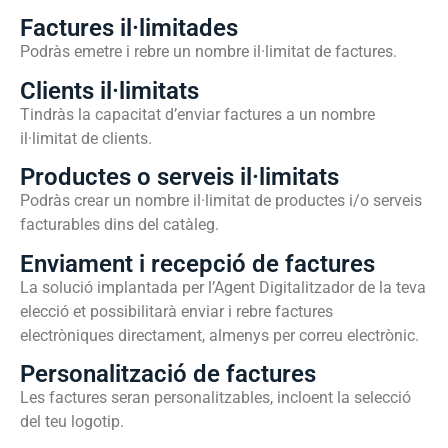
Factures il·limitades
Podràs emetre i rebre un nombre il·limitat de factures.
Clients il·limitats
Tindràs la capacitat d’enviar factures a un nombre
il·limitat de clients.
Productes o serveis il·limitats
Podràs crear un nombre il·limitat de productes i/o serveis
facturables dins del catàleg.
Enviament i recepció de factures
La solució implantada per l’Agent Digitalitzador de la teva
elecció et possibilitarà enviar i rebre factures
electròniques directament, almenys per correu electrònic.
Personalització de factures
Les factures seran personalitzables, incloent la selecció
del teu logotip.