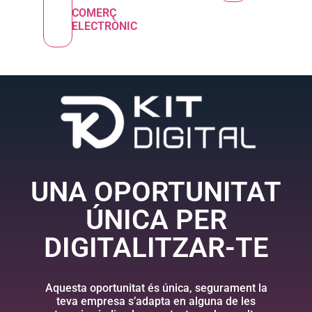
COMERÇ
ELECTRÒNIC
UNA OPORTUNITAT
ÚNICA PER
DIGITALITZAR-TE
Aquesta oportunitat és única, segurament la
teva empresa s’adapta en alguna de les