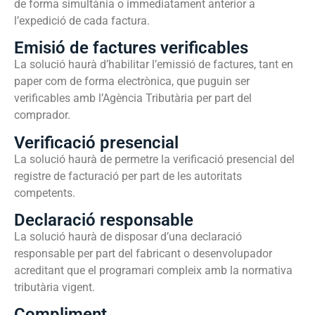
de forma simultània o immediatament anterior a
l’expedició de cada factura.
Emisió de factures verificables
La solució haurà d’habilitar l’emissió de factures, tant en
paper com de forma electrònica, que puguin ser
verificables amb l’Agència Tributària per part del
comprador.
Verificació presencial
La solució haurà de permetre la verificació presencial del
registre de facturació per part de les autoritats
competents.
Declaració responsable
La solució haurà de disposar d’una declaració
responsable per part del fabricant o desenvolupador
acreditant que el programari compleix amb la normativa
tributària vigent.
Compliment