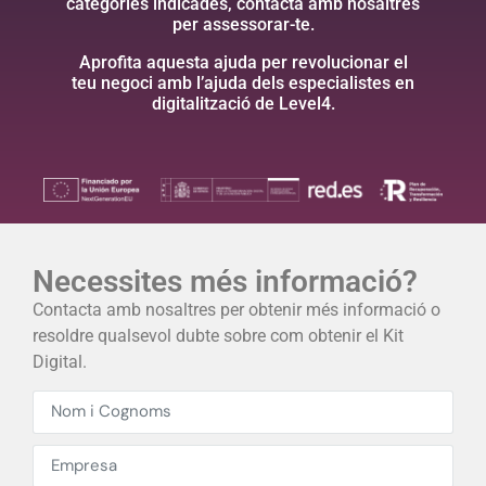
categories indicades, contacta amb nosaltres
per assessorar-te.
Aprofita aquesta ajuda per revolucionar el
teu negoci amb l’ajuda dels especialistes en
digitalització de Level4.
Necessites més informació?
Contacta amb nosaltres per obtenir més informació o
resoldre qualsevol dubte sobre com obtenir el Kit
Digital.