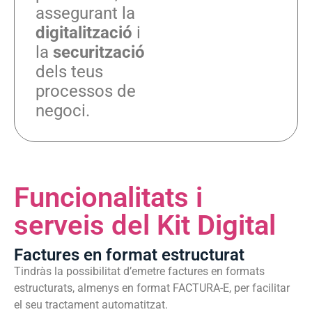
assegurant la
digitalització
i
la
securització
dels teus
processos de
negoci.
Funcionalitats i
serveis del Kit Digital
Factures en format estructurat
Tindràs la possibilitat d’emetre factures en formats
estructurats, almenys en format FACTURA-E, per facilitar
el seu tractament automatitzat.