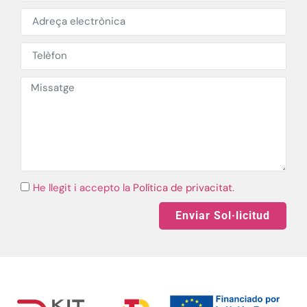
He llegit i accepto la
Política de privacitat
.
Enviar Sol·licitud