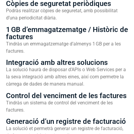
Còpies de seguretat periòdiques
Podràs realitzar còpies de seguretat, amb possibilitat
d’una periodicitat diària.
1 GB d’emmagatzematge / Històric de
factures
Tindràs un emmagatzematge d’almenys 1 GB per a les
factures.
Integració amb altres solucions
La solució haurà de disposar d’APIs o Web Services per a
la seva integració amb altres eines, així com permetre la
càrrega de dades de manera manual.
Control del venciment de les factures
Tindràs un sistema de control del venciment de les
factures.
Generació d’un registre de facturació
La solució et permetrà generar un registre de facturació,