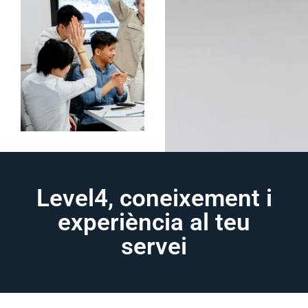
Level4, coneixement i
experiència al teu
servei