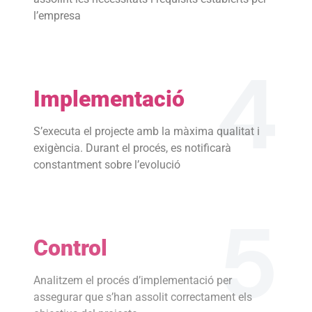
l’empresa
4
Implementació
S’executa el projecte amb la màxima qualitat i
exigència. Durant el procés, es notificarà
constantment sobre l’evolució
5
Control
Analitzem el procés d’implementació per
assegurar que s’han assolit correctament els