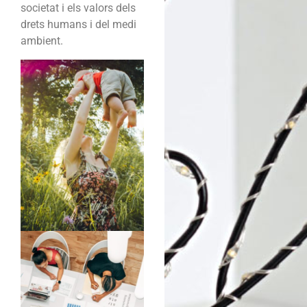
societat i els valors dels
drets humans i del medi
ambient.