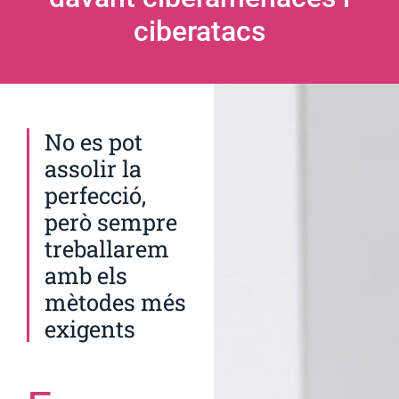
ciberatacs
No es pot
assolir la
perfecció,
però sempre
treballarem
amb els
mètodes més
exigents