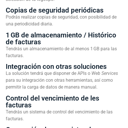
Copias de seguridad periódicas
Podrás realizar copias de seguridad, con posibilidad de
una periodicidad diaria.
1 GB de almacenamiento / Histórico
de facturas
Tendrás un almacenamiento de al menos 1 GB para las
facturas.
Integración con otras soluciones
La solución tendrá que disponer de APIs o
Web Services
para su integración con otras herramientas, así como
permitir la carga de datos de manera manual.
Control del vencimiento de les
facturas
Tendrás un sistema de control del vencimiento de las
facturas.