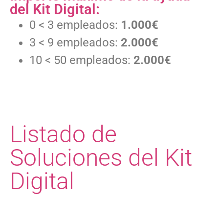
del Kit Digital:
0 < 3 empleados:
1.000€
3 < 9 empleados:
2.000€
10 < 50 empleados:
2.000€
Listado de
Soluciones del Kit
Digital