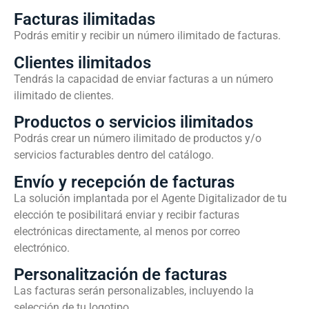
Facturas ilimitadas
Podrás emitir y recibir un número ilimitado de facturas.
Clientes ilimitados
Tendrás la capacidad de enviar facturas a un número
ilimitado de clientes.
Productos o servicios ilimitados
Podrás crear un número ilimitado de productos y/o
servicios facturables dentro del catálogo.
Envío y recepción de facturas
La solución implantada por el Agente Digitalizador de tu
elección te posibilitará enviar y recibir facturas
electrónicas directamente, al menos por correo
electrónico.
Personalitzación de facturas
Las facturas serán personalizables, incluyendo la
selección de tu logotipo.