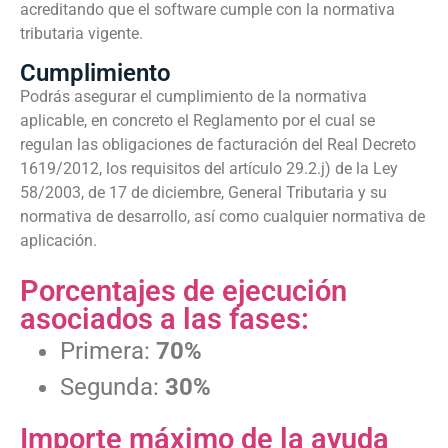
acreditando que el software cumple con la normativa
tributaria vigente.
Cumplimiento
Podrás asegurar el cumplimiento de la normativa
aplicable, en concreto el Reglamento por el cual se
regulan las obligaciones de facturación del Real Decreto
1619/2012, los requisitos del artículo 29.2.j) de la Ley
58/2003, de 17 de diciembre, General Tributaria y su
normativa de desarrollo, así como cualquier normativa de
aplicación.
Porcentajes de ejecución
asociados a las fases:
Primera:
70%
Segunda:
30%
Importe máximo de la ayuda