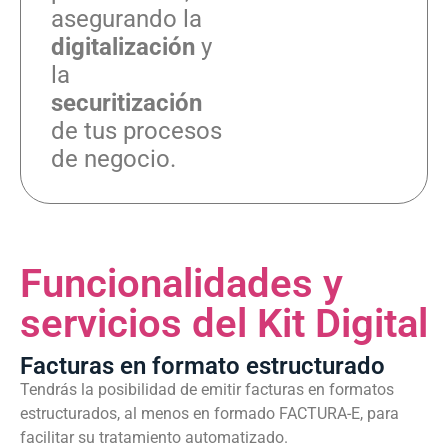
asegurando la
digitalización
y
la
securitización
de tus procesos
de negocio.
Funcionalidades y
servicios del Kit Digital
Facturas en formato estructurado
Tendrás la posibilidad de emitir facturas en formatos
estructurados, al menos en formado FACTURA-E, para
facilitar su tratamiento automatizado.