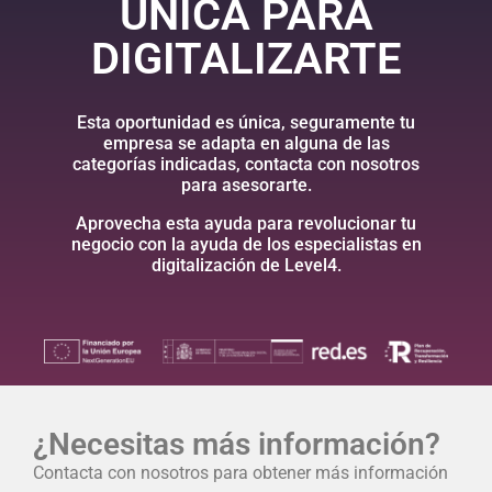
ÚNICA PARA
DIGITALIZARTE
Esta oportunidad es única, seguramente tu
empresa se adapta en alguna de las
categorías indicadas, contacta con nosotros
para asesorarte.
Aprovecha esta ayuda para revolucionar tu
negocio con la ayuda de los especialistas en
digitalización de Level4.
¿Necesitas más información?​
Contacta con nosotros para obtener más información