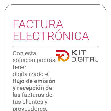
FACTURA
ELECTRÓNICA
Con esta
solución podrás
tener
digitalizado el
flujo de emisión
y recepción de
las facturas
de
tus clientes y
proveedores,