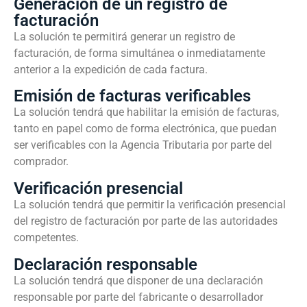
Generación de un registro de
facturación
La solución te permitirá generar un registro de
facturación, de forma simultánea o inmediatamente
anterior a la expedición de cada factura.
Emisión de facturas verificables
La solución tendrá que habilitar la emisión de facturas,
tanto en papel como de forma electrónica, que puedan
ser verificables con la Agencia Tributaria por parte del
comprador.
Verificación presencial
La solución tendrá que permitir la verificación presencial
del registro de facturación por parte de las autoridades
competentes.
Declaración responsable
La solución tendrá que disponer de una declaración
responsable por parte del fabricante o desarrollador