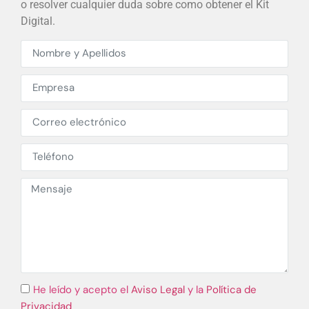
o resolver cualquier duda sobre como obtener el Kit
Digital.
He leído y acepto el
Aviso Legal
y la
Política de
Privacidad