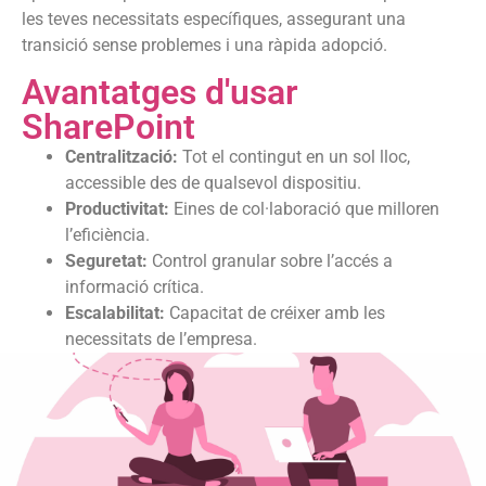
les teves necessitats específiques, assegurant una
transició sense problemes i una ràpida adopció.
Avantatges d'usar
SharePoint
Centralització:
Tot el contingut en un sol lloc,
accessible des de qualsevol dispositiu.
Productivitat:
Eines de col·laboració que milloren
l’eficiència.
Seguretat:
Control granular sobre l’accés a
informació crítica.
Escalabilitat:
Capacitat de créixer amb les
necessitats de l’empresa.