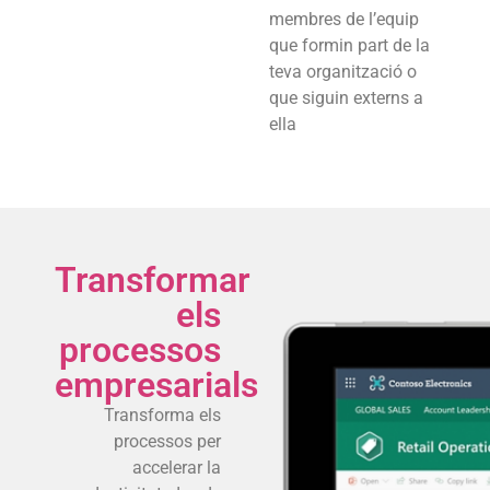
membres de l’equip
que formin part de la
teva organització o
que siguin externs a
ella
Transformar
els
processos
empresarials
Transforma els
processos per
accelerar la