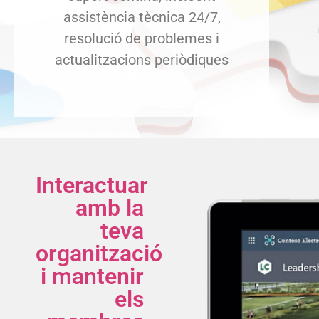
assistència tècnica 24/7,
resolució de problemes i
actualitzacions periòdiques
Interactuar
amb la
teva
organització
i mantenir
els