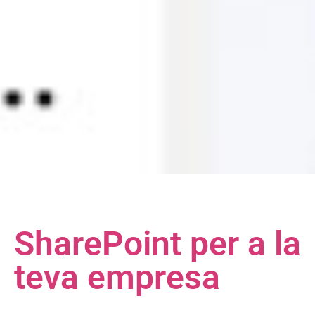
SharePoint per a la
teva empresa