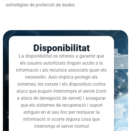
estratègies de protecció de dades.
Disponibilitat
La disponibilitat es refereix a garantir que
els usuaris autoritzats tinguin accés a la
informació i als recursos associats quan els
necessitin. Això implica protegir els
sistemes, les xarxes i els dispositius contra
atacs que puguin interrompre el servei (com
a atacs de denegació de servei) i assegurar
que els sistemes de recuperació i suport
estiguin en el seu lloc per restaurar la
informació si ocorre alguna cosa que
interrompi el servei normal