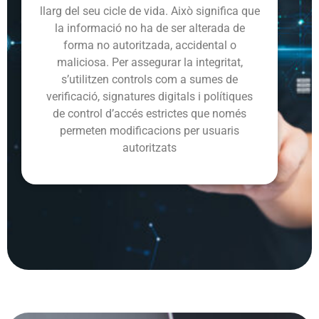
llarg del seu cicle de vida. Això significa que
la informació no ha de ser alterada de
forma no autoritzada, accidental o
maliciosa. Per assegurar la integritat,
s’utilitzen controls com a sumes de
verificació, signatures digitals i polítiques
de control d’accés estrictes que només
permeten modificacions per usuaris
autoritzats