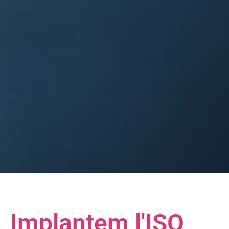
Implantem l'ISO