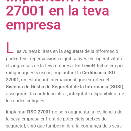
27001 en la teva
empresa
L
es vulnerabilitats en la seguretat de la informació
poden tenir repercussions significatives en l’operativitat i
els ingressos de la teva empresa. En
Level4
treballem per
mitigar aquests riscos, implantant la
Certificació ISO
27001
, un estàndard internacional que enforteix el
Sistema de Gestió de Seguretat de la Informació (SGSI)
,
assegurant la confidencialitat, integritat i disponibilitat de
les dades crítiques.
Implantar l’
ISO
27001
no sols augmenta la resiliència de
la seva empresa enfront de potencials bretxes de
seguretat, sinó que també millora la confiança dels seus