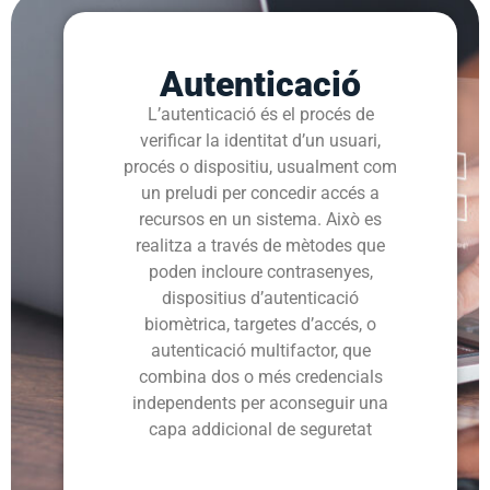
Autenticació
L’autenticació és el procés de
verificar la identitat d’un usuari,
procés o dispositiu, usualment com
un preludi per concedir accés a
recursos en un sistema. Això es
realitza a través de mètodes que
poden incloure contrasenyes,
dispositius d’autenticació
biomètrica, targetes d’accés, o
autenticació multifactor, que
combina dos o més credencials
independents per aconseguir una
capa addicional de seguretat