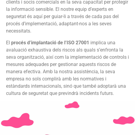
clients i socis comercials en la seva capacitat per protegir
la informació sensible. El nostre equip d’experts en
seguretat és aquí per guiar-li a través de cada pas del
procés d’implementació, adaptant-nos a les seves
necessitats.
El
procés d’implantació de l’ISO 27001
implica una
avaluació exhaustiva dels riscos als quals s’enfronta la
seva organització, així com la implementació de controls i
mesures adequades per gestionar aquests riscos de
manera efectiva. Amb la nostra assistència, la seva
empresa no sols complirà amb les normatives i
estàndards internacionals, sinó que també adoptarà una
cultura de seguretat que previndrà incidents futurs.