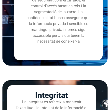
de seguretat com el xifratge, el
control d’accés basat en rols i la
segmentació de la xarxa. La
confidencialitat busca assegurar que
la informació privada i sensible es
mantingui privada i només sigui
accessible per als qui tenen la
necessitat de conèixer-la
Integritat
La integritat es refereix a mantenir
l’exactitud i la totalitat de la informació al