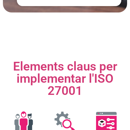
Elements claus per
implementar l'ISO
27001