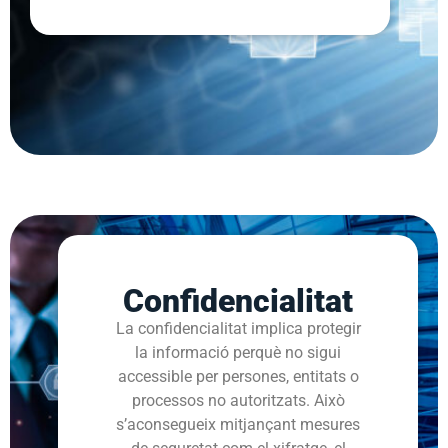
Confidencialitat
La confidencialitat implica protegir
la informació perquè no sigui
accessible per persones, entitats o
processos no autoritzats. Això
s’aconsegueix mitjançant mesures