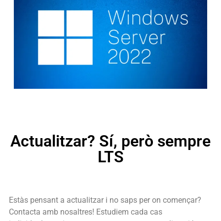
Actualitzar? Sí, però sempre
LTS
Estàs pensant a actualitzar i no saps per on començar?
Contacta amb nosaltres! Estudiem cada cas