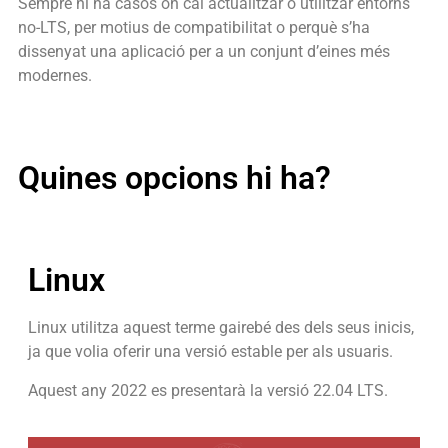
Sempre hi ha casos on cal actualitzar o utilitzar entorns
no-LTS, per motius de compatibilitat o perquè s’ha
dissenyat una aplicació per a un conjunt d’eines més
modernes.
Quines opcions hi ha?
Linux
Linux utilitza aquest terme gairebé des dels seus inicis,
ja que volia oferir una versió estable per als usuaris.
Aquest any 2022 es presentarà la versió 22.04 LTS.