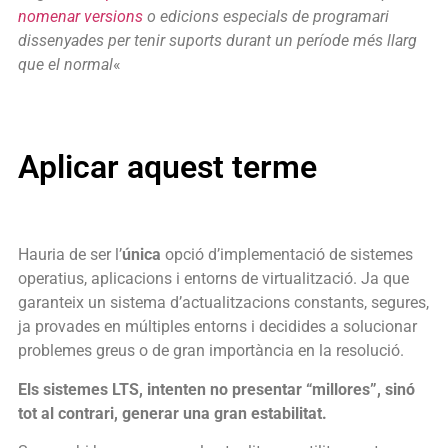
nomenar versions
o edicions especials de programari
dissenyades per tenir suports durant un període més llarg
que el normal
«
Aplicar aquest terme
Hauria de ser l’
única
opció d’implementació de sistemes
operatius, aplicacions i entorns de virtualització. Ja que
garanteix un sistema d’actualitzacions constants, segures,
ja provades en múltiples entorns i decidides a solucionar
problemes greus o de gran importància en la resolució.
Els sistemes LTS, intenten no presentar “millores”, sinó
tot al contrari, generar una gran estabilitat.