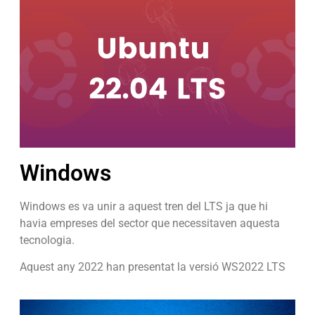
Windows
Windows es va unir a aquest tren del LTS ja que hi
havia empreses del sector que necessitaven aquesta
tecnologia.
Aquest any 2022 han presentat la versió WS2022 LTS