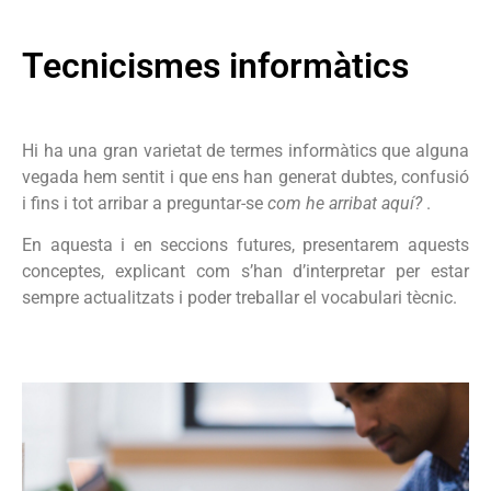
Tecnicismes informàtics
Hi ha una gran varietat de termes informàtics que alguna
vegada hem sentit i que ens han generat dubtes, confusió
i fins i tot arribar a preguntar-se
com he arribat aquí?
.
En aquesta i en seccions futures, presentarem aquests
conceptes, explicant com s’han d’interpretar per estar
sempre actualitzats i poder treballar el vocabulari tècnic.