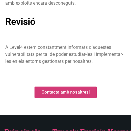
amb exploits encara desconeguts.
Revisió
A Level4 estem constantment informats d’aquestes
vulnerabilitats per tal de poder estudiar-les i implementar-
les en els entorns gestionats per nosaltres.
Contacta amb nosaltres!