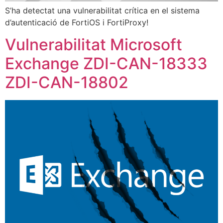
S’ha detectat una vulnerabilitat crítica en el sistema
d’autenticació de FortiOS i FortiProxy!
Vulnerabilitat Microsoft
Exchange ZDI-CAN-18333
ZDI-CAN-18802