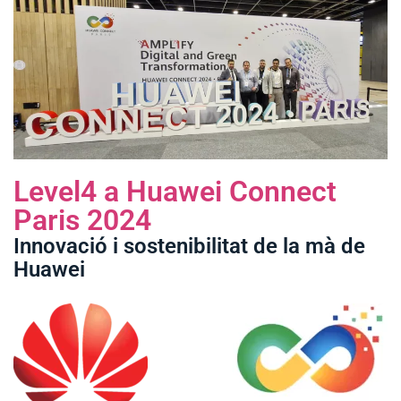
Level4 a Huawei Connect
Paris 2024
Innovació i sostenibilitat de la mà de
Huawei