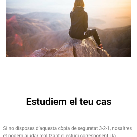
Estudiem el teu cas
Si no disposes d’aquesta còpia de seguretat 3-2-1, nosaltres
et podem ajudar realitzant el estudi corresponent i la