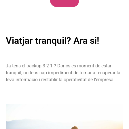
Viatjar tranquil? Ara si!
Ja tens el backup 3-2-1 ? Doncs es moment de estar
tranquil, no tens cap impediment de tornar a recuperar la
teva informació i restablir la operativitat de l’empresa.