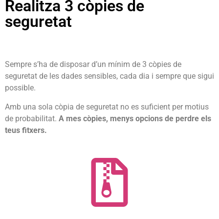
Realitza 3 còpies de
seguretat
Sempre s’ha de disposar d’un mínim de 3 còpies de
seguretat de les dades sensibles, cada dia i sempre que sigui
possible.
Amb una sola còpia de seguretat no es suficient per motius
de probabilitat.
A mes còpies, menys opcions de perdre els
teus fitxers.