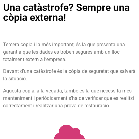
Una catàstrofe? Sempre una
còpia externa!
Tercera còpia i la més important, és la que presenta una
garantia que les dades es troben segures amb un lloc
totalment extern a l’empresa.
Davant d’una catàstrofe és la còpia de seguretat que salvarà
la situació.
Aquesta còpia, a la vegada, també és la que necessita més
manteniment i periòdicament s’ha de verificar que es realitzi
correctament i realitzar una prova de restauració.