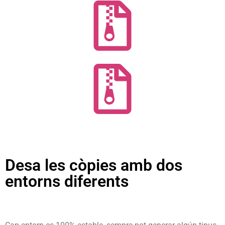
Desa les còpies amb dos
entorns diferents