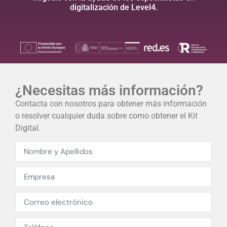
digitalización de Level4.
¿Necesitas más información?​
Contacta con nosotros para obtener más información
o resolver cualquier duda sobre como obtener el Kit
Digital.