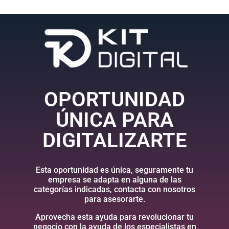
OPORTUNIDAD
ÚNICA PARA
DIGITALIZARTE
Esta oportunidad es única, seguramente tu
empresa se adapta en alguna de las
categorías indicadas, contacta con nosotros
para asesorarte.
Aprovecha esta ayuda para revolucionar tu
negocio con la ayuda de los especialistas en