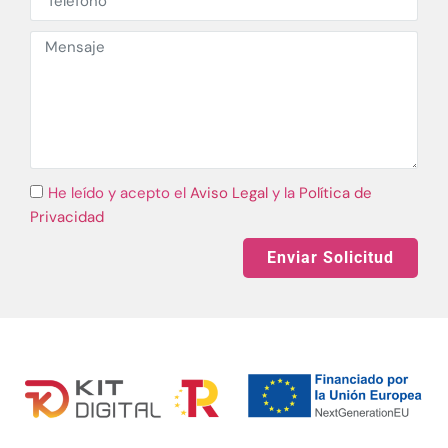
He leído y acepto el
Aviso Legal
y la
Política de
Privacidad
Enviar Solicitud