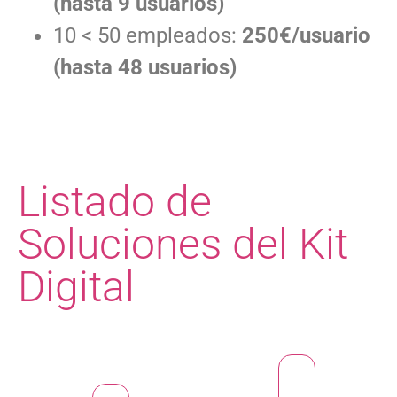
(hasta 9 usuarios)
10 < 50 empleados:
250€/usuario
(hasta 48 usuarios)
Listado de
Soluciones del Kit
Digital