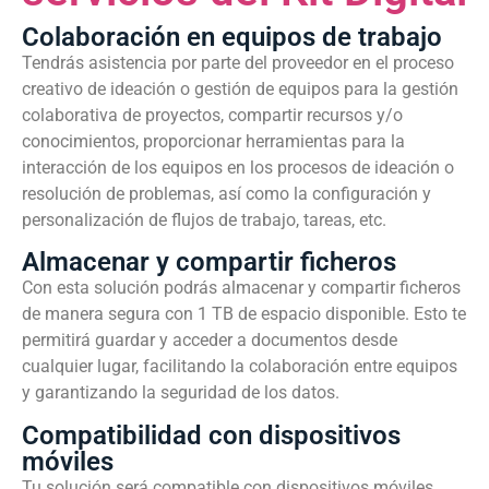
Colaboración en equipos de trabajo
Tendrás asistencia por parte del proveedor en el proceso
creativo de ideación o gestión de equipos para la gestión
colaborativa de proyectos, compartir recursos y/o
conocimientos, proporcionar herramientas para la
interacción de los equipos en los procesos de ideación o
resolución de problemas, así como la configuración y
personalización de flujos de trabajo, tareas, etc.
Almacenar y compartir ficheros
Con esta solución podrás almacenar y compartir ficheros
de manera segura con 1 TB de espacio disponible. Esto te
permitirá guardar y acceder a documentos desde
cualquier lugar, facilitando la colaboración entre equipos
y garantizando la seguridad de los datos.
Compatibilidad con dispositivos
móviles
Tu solución será compatible con dispositivos móviles.