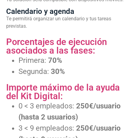
Calendario y agenda
Te permitirá organizar un calendario y tus tareas
previstas.
Porcentajes de ejecución
asociados a las fases:
Primera:
70%
Segunda:
30%
Importe máximo de la ayuda
del Kit Digital:
0 < 3 empleados:
250€/usuario
(hasta 2 usuarios)
3 < 9 empleados:
250€/usuario