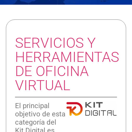
SERVICIOS Y
HERRAMIENTAS
DE OFICINA
VIRTUAL
El principal
objetivo de esta
categoría del
Kit Digital es