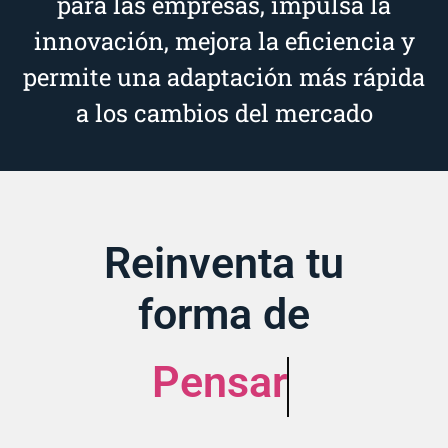
para las empresas, impulsa la
innovación, mejora la eficiencia y
permite una adaptación más rápida
a los cambios del mercado
Reinventa tu
forma de
Pensar