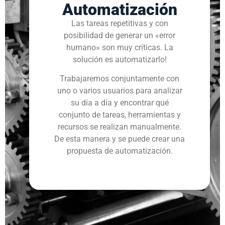
Automatización
Las tareas repetitivas y con
posibilidad de generar un «error
humano» son muy críticas. La
solución es automatizarlo!
Trabajaremos conjuntamente con
uno o varios usuarios para analizar
su día a día y encontrar qué
conjunto de tareas, herramientas y
recursos se realizan manualmente.
De esta manera y se puede crear una
propuesta de automatización.