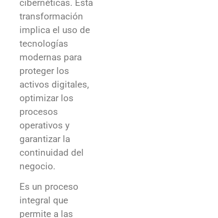
cibernéticas. Esta
transformación
implica el uso de
tecnologías
modernas para
proteger los
activos digitales,
optimizar los
procesos
operativos y
garantizar la
continuidad del
negocio.
Es un proceso
integral que
permite a las