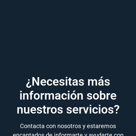
¿Necesitas más
información sobre
nuestros servicios?
Contacta con nosotros y estaremos
encantados de informarte y ayudarte con