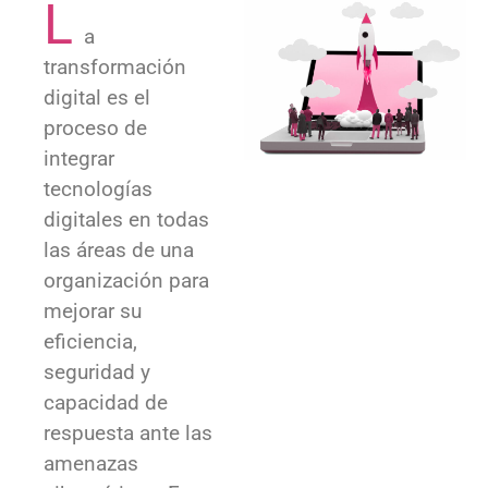
L
a
transformación
digital es el
proceso de
integrar
tecnologías
digitales en todas
las áreas de una
organización para
mejorar su
eficiencia,
seguridad y
capacidad de
respuesta ante las
amenazas