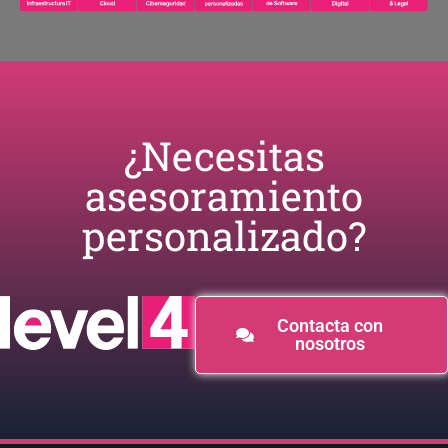
¿Necesitas
asesoramiento
personalizado?​
Contacta con
nosotros