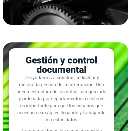
Gestión y control
documental
Te ayudamos a construir, rediseñar y
mejorar la gestión de la información. Una
buena estructura de los datos, categorizada
y ordenada por departamentos o sectores
es importante para que los usuarios que
accedan sean ágiles llegando y trabajando
con estos datos.
Trabajamos todas las capas de gestión