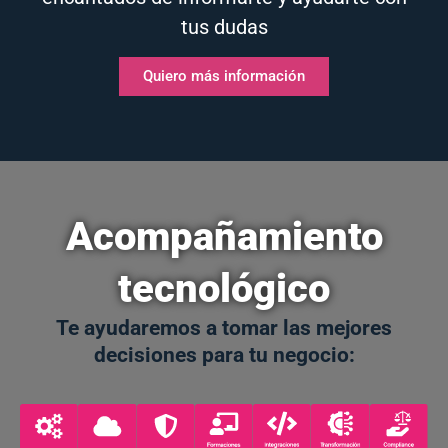
tus dudas
Quiero más información
Acompañamiento
tecnológico
Te ayudaremos a tomar las mejores
decisiones para tu negocio: