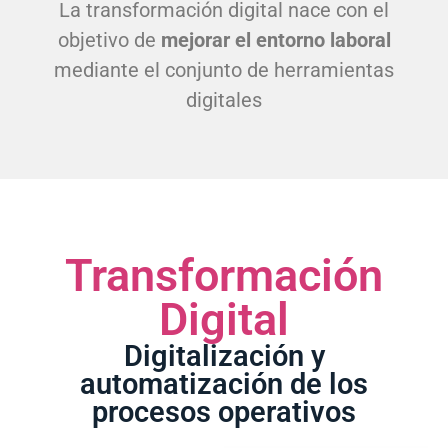
La transformación digital nace con el
objetivo de
mejorar el entorno laboral
mediante el conjunto de herramientas
digitales
Transformación
Digital
Digitalización y
automatización de los
procesos operativos