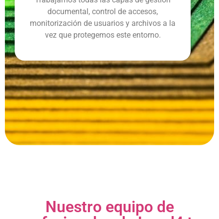
documental, control de accesos,
monitorización de usuarios y archivos a la
vez que protegemos este entorno.
Nuestro equipo de