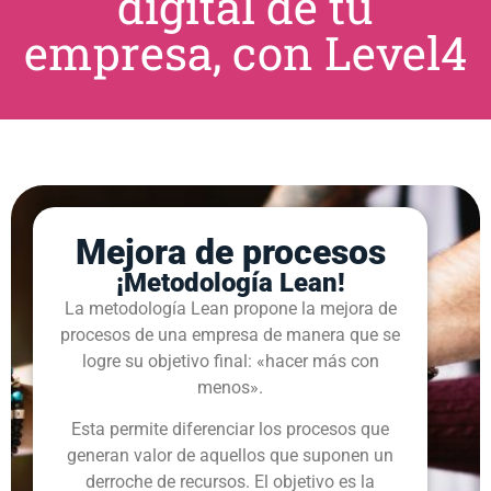
digital de tu
empresa, con Level4
Mejora de procesos
¡Metodología Lean!
La metodología Lean propone la mejora de
procesos de una empresa de manera que se
logre su objetivo final: «hacer más con
menos».
Esta permite diferenciar los procesos que
generan valor de aquellos que suponen un
derroche de recursos. El objetivo es la