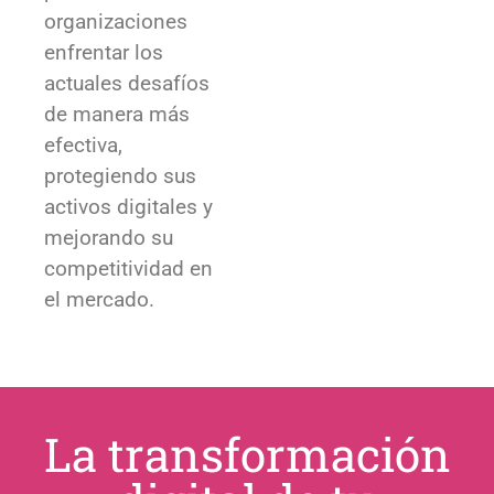
organizaciones
enfrentar los
actuales desafíos
de manera más
efectiva,
protegiendo sus
activos digitales y
mejorando su
competitividad en
el mercado.
La transformación