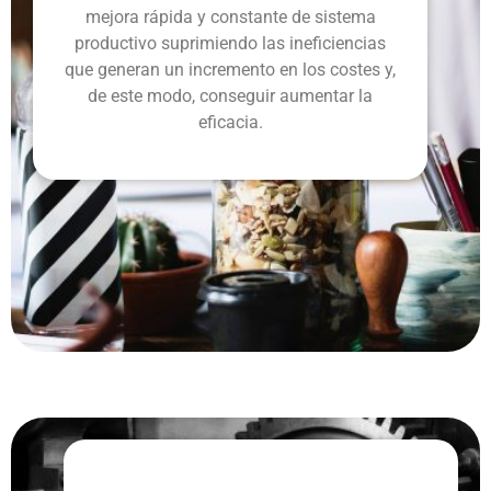
mejora rápida y constante de sistema
productivo suprimiendo las ineficiencias
que generan un incremento en los costes y,
de este modo, conseguir aumentar la
eficacia.