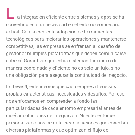
L
a integración eficiente entre sistemas y apps se ha
convertido en una necesidad en el entorno empresarial
actual. Con la creciente adopción de herramientas
tecnológicas para mejorar las operaciones y mantenerse
competitivas, las empresas se enfrentan al desafío de
gestionar múltiples plataformas que deben comunicarse
entre sí. Garantizar que estos sistemas funcionen de
manera coordinada y eficiente no es solo un lujo, sino
una obligación para asegurar la continuidad del negocio.
En
Level4
, entendemos que cada empresa tiene sus
propias características, necesidades y desafíos. Por eso,
nos enfocamos en comprender a fondo las
particularidades de cada entorno empresarial antes de
diseñar soluciones de integración. Nuestro enfoque
personalizado nos permite crear soluciones que conectan
diversas plataformas y que optimizan el flujo de