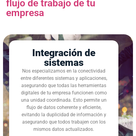
flujo de trabajo de tu
empresa
Integración de
sistemas
Nos especializamos en la conectividad
entre diferentes sistemas y aplicaciones,
asegurando que todas las herramientas
digitales de tu empresa funcionen como
una unidad coordinada. Esto permite un
flujo de datos coherente y eficiente,
evitando la duplicidad de información y
asegurando que todos trabajen con los
mismos datos actualizados.