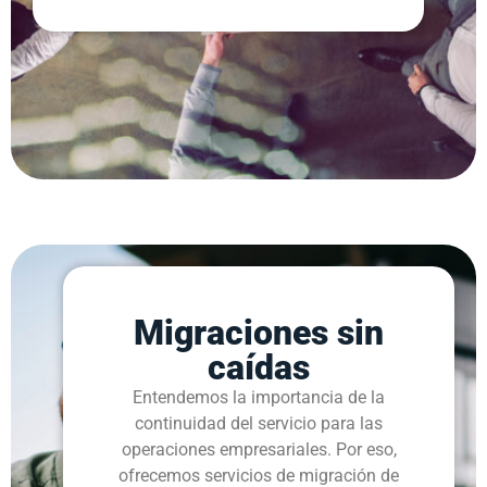
Migraciones sin
caídas
Entendemos la importancia de la
continuidad del servicio para las
operaciones empresariales. Por eso,
ofrecemos servicios de migración de