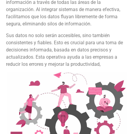
información a través de todas las áreas de la
organización. Al integrar sistemas de manera efectiva,
facilitamos que los datos fluyan libremente de forma
segura, eliminando silos de información.
Sus datos no solo serán accesibles, sino también
consistentes y fiables. Esto es crucial para una toma de
decisiones informada, basada en datos precisos y
actualizados. Esta operativa ayuda a las empresas a
reducir los errores y mejorar la productividad,