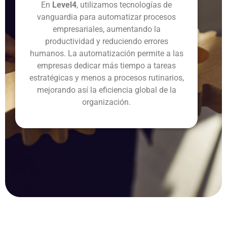
En
Level4
, utilizamos tecnologías de
vanguardia para automatizar procesos
empresariales, aumentando la
productividad y reduciendo errores
humanos. La automatización permite a las
empresas dedicar más tiempo a tareas
estratégicas y menos a procesos rutinarios,
mejorando así la eficiencia global de la
organización.