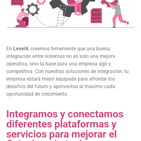
En
Level4
, creemos firmemente que una buena
integración entre sistemas no es solo una mejora
operativa, sino la base para una empresa ágil y
competitiva. Con nuestras soluciones de integración, tu
empresa estará mejor equipada para afrontar los
desafíos del futuro y aprovechar al máximo cada
oportunidad de crecimiento.
Integramos y conectamos
diferentes plataformas y
servicios para mejorar el