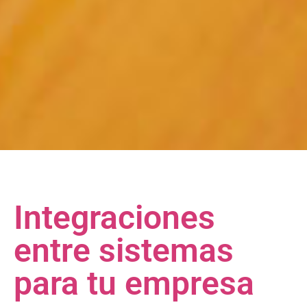
Integraciones
entre sistemas
para tu empresa