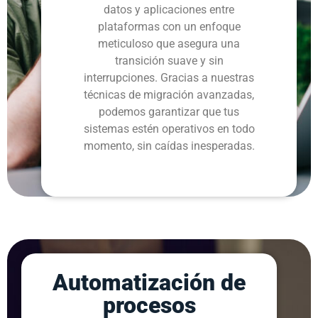
datos y aplicaciones entre
plataformas con un enfoque
meticuloso que asegura una
transición suave y sin
interrupciones. Gracias a nuestras
técnicas de migración avanzadas,
podemos garantizar que tus
sistemas estén operativos en todo
momento, sin caídas inesperadas.
Automatización de
procesos