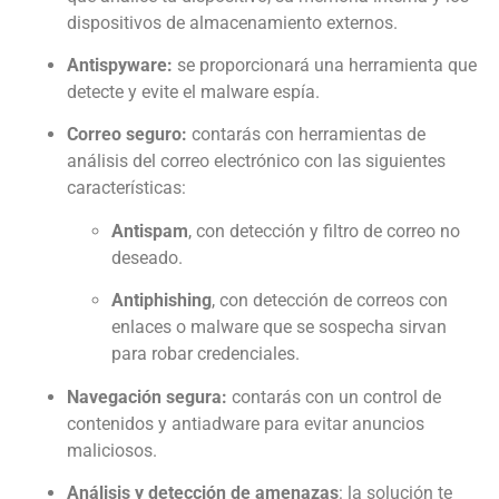
dispositivos de almacenamiento externos.
Antispyware:
se proporcionará una herramienta que
detecte y evite el malware espía.
Correo seguro:
contarás con herramientas de
análisis del correo electrónico con las siguientes
características:
Antispam
, con detección y filtro de correo no
deseado.
Antiphishing
, con detección de correos con
enlaces o malware que se sospecha sirvan
para robar credenciales.
Navegación segura:
contarás con un control de
contenidos y antiadware para evitar anuncios
maliciosos.
Análisis y detección de amenazas
: la solución te