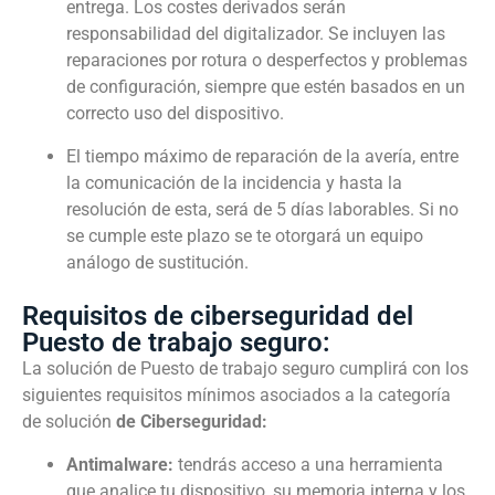
entrega. Los costes derivados serán
responsabilidad del digitalizador. Se incluyen las
reparaciones por rotura o desperfectos y problemas
de configuración, siempre que estén basados en un
correcto uso del dispositivo.
El tiempo máximo de reparación de la avería, entre
la comunicación de la incidencia y hasta la
resolución de esta, será de 5 días laborables. Si no
se cumple este plazo se te otorgará un equipo
análogo de sustitución.
Requisitos de ciberseguridad del
Puesto de trabajo seguro:
La solución de Puesto de trabajo seguro cumplirá con
los
siguientes requisitos mínimos asociados a la categoría
de solución
de Ciberseguridad:
Antimalware:
tendrás acceso a una herramienta
que analice tu dispositivo, su memoria interna y los