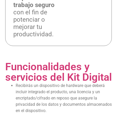
trabajo seguro
con el fin de
potenciar o
mejorar tu
productividad.
Funcionalidades y
servicios del Kit Digital
Recibirás un dispositivo de hardware que deberá
incluir integrado el producto, una licencia y un
encriptado/cifrado en reposo que asegure la
privacidad de los datos y documentos almacenados
en el dispositivo.