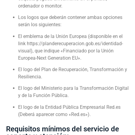
ordenador o monitor.
Los logos que deberán contener ambas opciones
serán los siguientes:
El emblema de la Unión Europea (disponible en el
link https://planderecuperacion.gob.es/identidad-
visual), que indique «Financiado por la Unión
Europea-Next Generation EU».
El logo del Plan de Recuperación, Transformación y
Resiliencia.
El logo del Ministerio para la Transformación Digital
y de la Función Pública.
El logo de la Entidad Pública Empresarial Red.es
(Deberá aparecer como «Red.es»).
Requisitos mínimos del servicio de