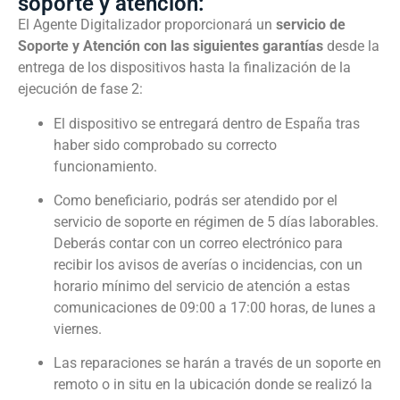
soporte y atención:
El Agente Digitalizador proporcionará un
servicio de
Soporte y Atención con las siguientes garantías
desde la
entrega de los dispositivos hasta la finalización de la
ejecución de fase 2:
El dispositivo se entregará dentro de España tras
haber sido comprobado su correcto
funcionamiento.
Como beneficiario, podrás ser atendido por el
servicio de soporte en régimen de 5 días laborables.
Deberás contar con un correo electrónico para
recibir los avisos de averías o incidencias, con un
horario mínimo del servicio de atención a estas
comunicaciones de 09:00 a 17:00 horas, de lunes a
viernes.
Las reparaciones se harán a través de un soporte en
remoto o in situ en la ubicación donde se realizó la