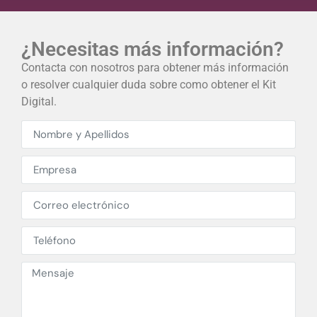
¿Necesitas más información?​
Contacta con nosotros para obtener más información
o resolver cualquier duda sobre como obtener el Kit
Digital.