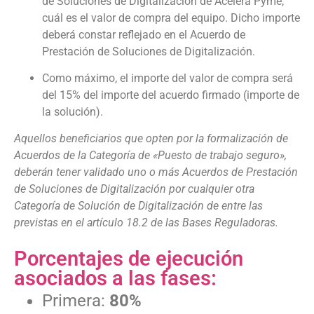
de Soluciones de Digitalización de Acelera Pyme,
cuál es el valor de compra del equipo. Dicho importe
deberá constar reflejado en el Acuerdo de
Prestación de Soluciones de Digitalización.
Como máximo, el importe del valor de compra será
del 15% del importe del acuerdo firmado (importe de
la solución).
Aquellos beneficiarios que opten por la formalización de
Acuerdos de la Categoría de «Puesto de trabajo seguro»,
deberán tener validado uno o más Acuerdos de Prestación
de Soluciones de Digitalización por cualquier otra
Categoría de Solución de Digitalización de entre las
previstas en el artículo 18.2 de las Bases Reguladoras.
Porcentajes de ejecución
asociados a las fases:
Primera:
80%