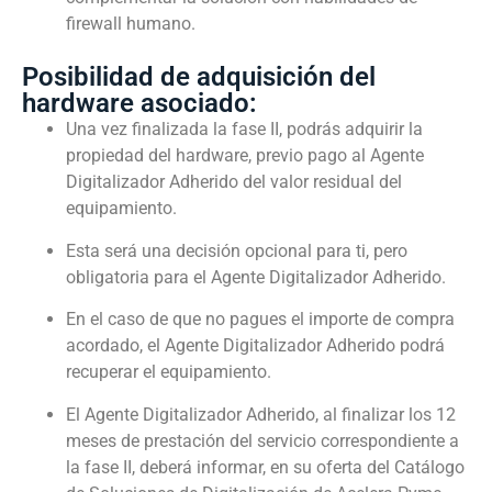
firewall humano.
Posibilidad de adquisición del
hardware asociado:
Una vez finalizada la fase II, podrás adquirir la
propiedad del hardware, previo pago al Agente
Digitalizador Adherido del valor residual del
equipamiento.
Esta será una decisión opcional para ti, pero
obligatoria para el Agente Digitalizador Adherido.
En el caso de que no pagues el importe de compra
acordado, el Agente Digitalizador Adherido podrá
recuperar el equipamiento.
El Agente Digitalizador Adherido, al finalizar los 12
meses de prestación del servicio correspondiente a
la fase II, deberá informar, en su oferta del Catálogo