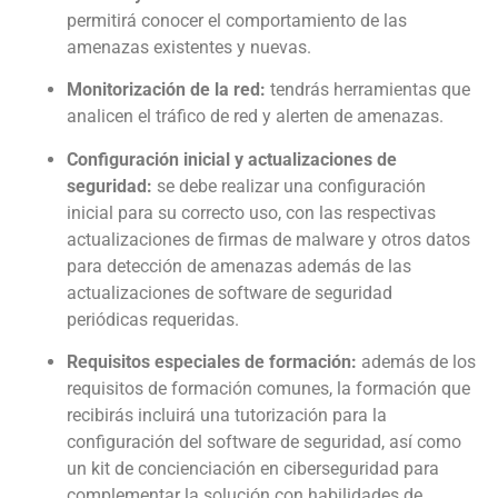
permitirá conocer el comportamiento de las
amenazas existentes y nuevas.
Monitorización de la red:
tendrás herramientas que
analicen el tráfico de red y alerten de amenazas.
Configuración inicial y actualizaciones de
seguridad:
se debe realizar una configuración
inicial para su correcto uso, con las respectivas
actualizaciones de firmas de malware y otros datos
para detección de amenazas además de las
actualizaciones de software de seguridad
periódicas requeridas.
Requisitos especiales de formación:
además de los
requisitos de formación comunes, la formación que
recibirás incluirá una tutorización para la
configuración del software de seguridad, así como
un kit de concienciación en ciberseguridad para
complementar la solución con habilidades de