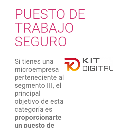
PUESTO DE
TRABAJO
SEGURO
Si tienes una
microempresa
perteneciente al
segmento III, el
principal
objetivo de esta
categoría es
proporcionarte
un puesto de