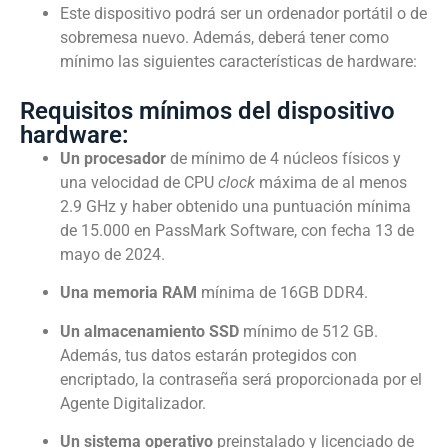
Este dispositivo podrá ser un ordenador portátil o de
sobremesa nuevo. Además, deberá tener como
mínimo las siguientes características de hardware:
Requisitos mínimos del dispositivo
hardware:
Un procesador
de mínimo de 4 núcleos físicos y
una velocidad de CPU
clock
máxima de al menos
2.9 GHz y
haber obtenido una puntuación mínima
de 15.000 en PassMark Software, con fecha 13 de
mayo de 2024.
Una
memoria RAM
mínima de 16GB DDR4.
Un almacenamiento SSD
mínimo de 512 GB.
Además, tus datos estarán protegidos con
encriptado, la contraseña será proporcionada por el
Agente Digitalizador.
Un sistema operativo
preinstalado y licenciado de