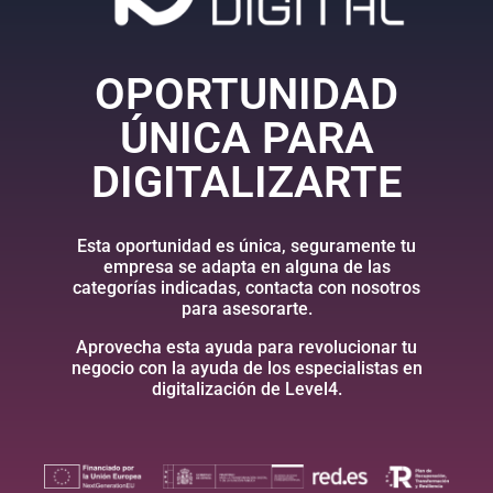
OPORTUNIDAD
ÚNICA PARA
DIGITALIZARTE
Esta oportunidad es única, seguramente tu
empresa se adapta en alguna de las
categorías indicadas, contacta con nosotros
para asesorarte.
Aprovecha esta ayuda para revolucionar tu
negocio con la ayuda de los especialistas en
digitalización de Level4.