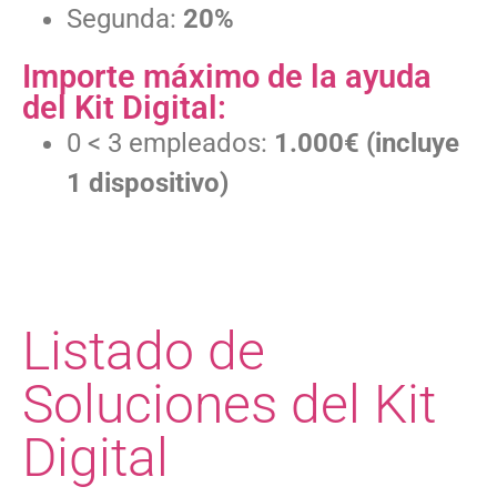
Segunda:
20%
Importe máximo de la ayuda
del Kit Digital:
0 < 3 empleados:
1.000€ (incluye
1 dispositivo)
Listado de
Soluciones del Kit
Digital