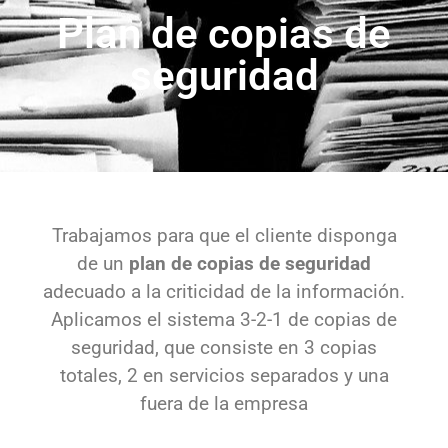
seguridad
Trabajamos para que el cliente disponga
de un
plan de copias de seguridad
adecuado a la criticidad de la información.
Aplicamos el sistema 3-2-1 de copias de
seguridad, que consiste en 3 copias
totales, 2 en servicios separados y una
fuera de la empresa