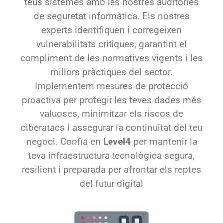
vulnerabilitats crítiques, garantint el
compliment de les normatives vigents i les
millors pràctiques del sector.
Implementem mesures de protecció
proactiva per protegir les teves dades més
valuoses, minimitzar els riscos de
ciberatacs i assegurar la continuïtat del teu
negoci. Confia en
Level4
per mantenir la
teva infraestructura tecnològica segura,
resilient i preparada per afrontar els reptes
del futur digital