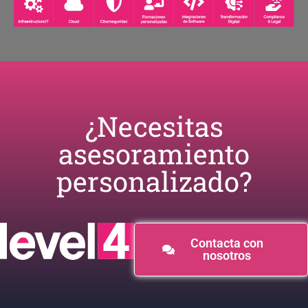
¿Necesitas
asesoramiento
personalizado?​
Contacta con
nosotros