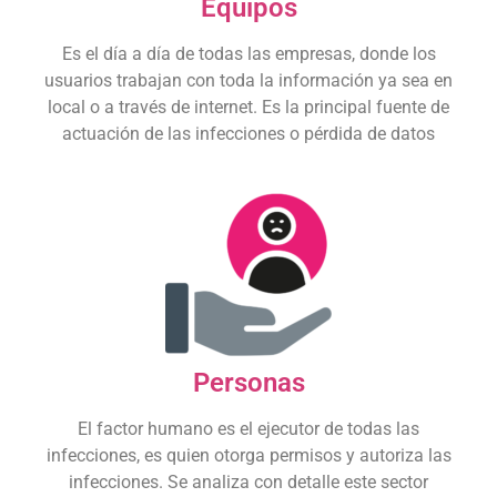
usuarios trabajan con toda la información ya sea en
local o a través de internet. Es la principal fuente de
actuación de las infecciones o pérdida de datos
Personas
El factor humano es el ejecutor de todas las
infecciones, es quien otorga permisos y autoriza las
infecciones. Se analiza con detalle este sector