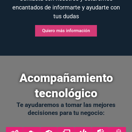
Quiero más información
Acompañamiento
tecnológico
Te ayudaremos a tomar las mejores
decisiones para tu negocio: