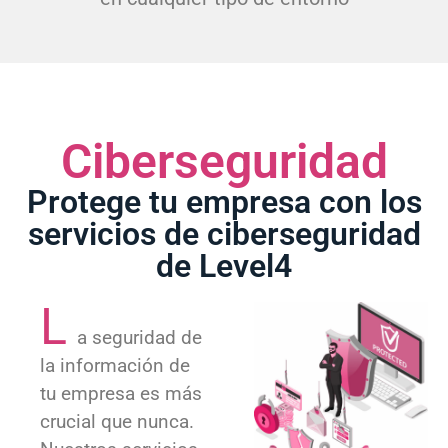
Ciberseguridad
Protege tu empresa con los
servicios de ciberseguridad
de Level4
L
a seguridad de
la información de
tu empresa es más
crucial que nunca.
Nuestros servicios
de ciberseguridad
están diseñados