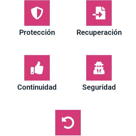
Protección
Recuperación
Continuidad
Seguridad
Resiliencia