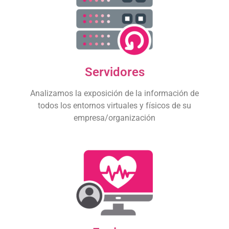
Servidores
Analizamos la exposición de la información de
todos los entornos virtuales y físicos de su
empresa/organización
Equipos
Es el día a día de todas las empresas, donde los