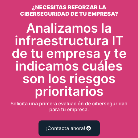
Analizamos la
infraestructura IT
de tu empresa y te
indicamos cuáles
son los riesgos
prioritarios
Solicita una primera evaluación de ciberseguridad
para tu empresa.
¡Contacta ahora!