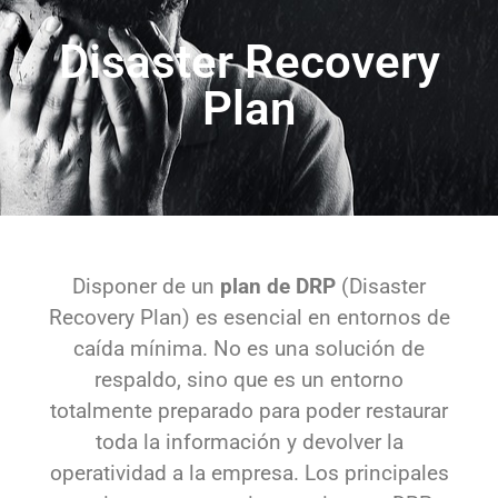
Plan​
Disponer de un
plan de DRP
(Disaster
Recovery Plan) es esencial en entornos de
caída mínima. No es una solución de
respaldo, sino que es un entorno
totalmente preparado para poder restaurar
toda la información y devolver la
operatividad a la empresa. Los principales
motivos para recurrir a un sistema DRP
son: