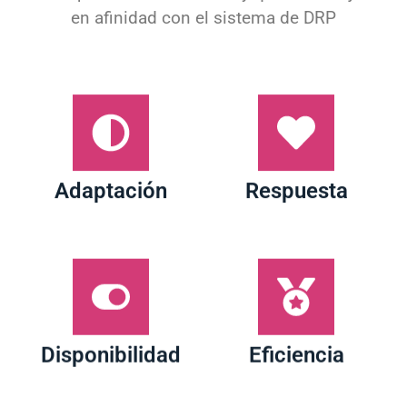
Adaptación
Respuesta
Disponibilidad
Eficiencia