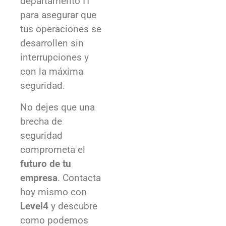
desarrollen sin
interrupciones y
con la máxima
seguridad.
No dejes que una
brecha de
seguridad
comprometa el
futuro de tu
empresa
. Contacta
hoy mismo con
Level4
y descubre
como podemos
ayudarte a
mantener tus