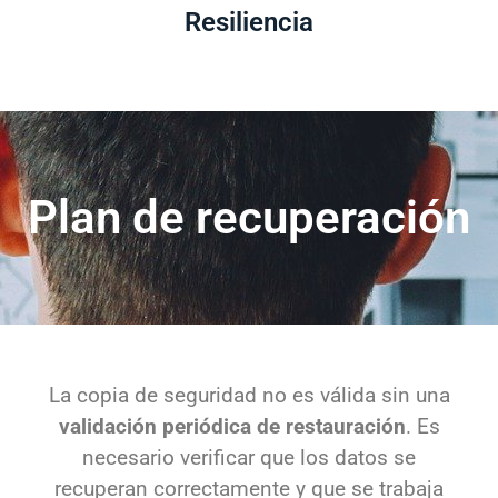
Plan de recuperación
La copia de seguridad no es válida sin una
validación periódica de restauración
. Es
necesario verificar que los datos se
recuperan correctamente y que se trabaja
en afinidad con el sistema de DRP