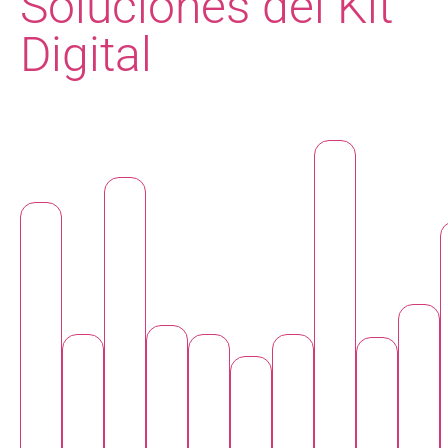
Soluciones del Kit
Digital