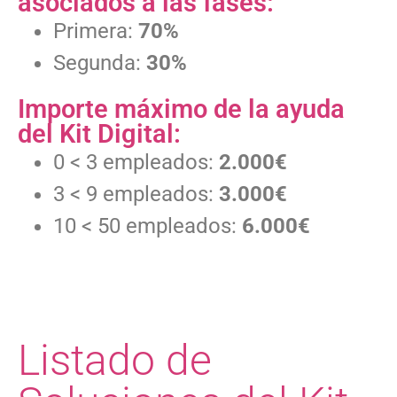
asociados a las fases:
Primera:
70%
Segunda:
30%
Importe máximo de la ayuda
del Kit Digital:
0 < 3 empleados:
2.000€
3 < 9 empleados:
3.000€
10 < 50 empleados:
6.000€
Listado de