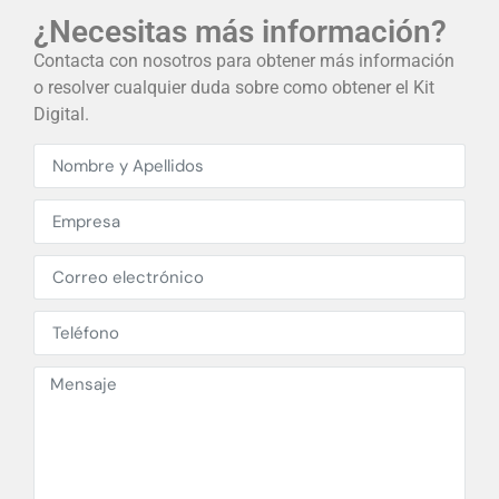
¿Necesitas más información?​
Contacta con nosotros para obtener más información
o resolver cualquier duda sobre como obtener el Kit
Digital.