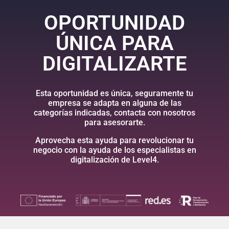
OPORTUNIDAD
ÚNICA PARA
DIGITALIZARTE
Esta oportunidad es única, seguramente tu
empresa se adapta en alguna de las
categorías indicadas, contacta con nosotros
para asesorarte.
Aprovecha esta ayuda para revolucionar tu
negocio con la ayuda de los especialistas en
digitalización de Level4.