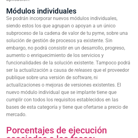
Módulos individuales
Se podrán incorporar nuevos módulos individuales,
siendo estos los que agrupan o apoyan a un único
subproceso de la cadena de valor de tu pyme, sobre una
solución de gestión de procesos ya existente. Sin
embargo, no podrá consistir en un desarrollo, progreso,
aumento o enriquecimiento de los servicios y
funcionalidades de la solución existente. Tampoco podrá
ser la actualización a causa de
releases
que el proveedor
publique sobre una versión de software, ni
actualizaciones o mejoras de versiones existentes. El
nuevo módulo individual que se implante tiene que
cumplir con todos los requisitos establecidos en las
bases de esta categoría y tiene que ofertarse a precio de
mercado.
Porcentajes de ejecución