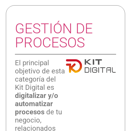
GESTIÓN DE
PROCESOS
El principal
objetivo de esta
categoría del
Kit Digital es
digitalizar y/o
automatizar
procesos
de tu
negocio,
relacionados