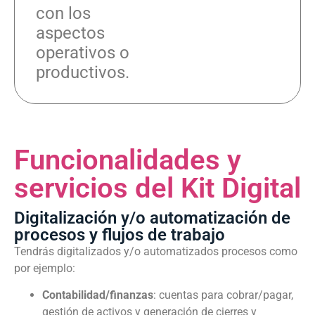
con los
aspectos
operativos o
productivos.
Funcionalidades y
servicios del Kit Digital
Digitalización y/o automatización de
procesos y flujos de trabajo
Tendrás digitalizados y/o automatizados procesos como
por ejemplo:
Contabilidad/finanzas
: cuentas para cobrar/pagar,
gestión de activos y generación de cierres y