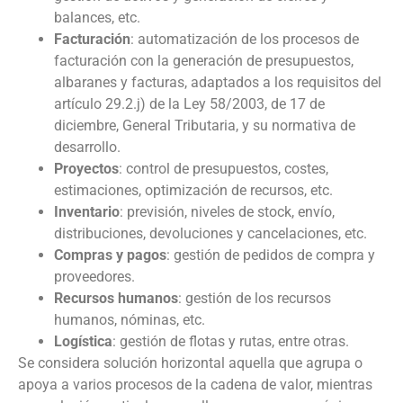
balances, etc.
Facturación
: automatización de los procesos de
facturación con la generación de presupuestos,
albaranes y facturas, adaptados a los requisitos del
artículo 29.2.j) de la Ley 58/2003, de 17 de
diciembre, General Tributaria, y su normativa de
desarrollo.
Proyectos
: control de presupuestos, costes,
estimaciones, optimización de recursos, etc.
Inventario
: previsión, niveles de stock, envío,
distribuciones, devoluciones y cancelaciones, etc.
Compras y pagos
: gestión de pedidos de compra y
proveedores.
Recursos humanos
: gestión de los recursos
humanos, nóminas, etc.
Logística
: gestión de flotas y rutas, entre otras.
Se considera solución horizontal aquella que agrupa o
apoya a varios procesos de la cadena de valor, mientras