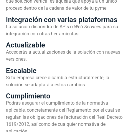
que solución vertical es aquella que apoya a un único
proceso dentro de la cadena de valor de tu pyme.
Integración con varias plataformas
La solución dispondrá de APIs o
Web Services
para su
integración con otras herramientas.
Actualizable
Accederás a actualizaciones de la solución con nuevas
versiones.
Escalable
Si tu empresa crece o cambia estructuralmente, la
solución se adaptará a estos cambios.
Cumplimiento
Podrás asegurar el cumplimiento de la normativa
aplicable, concretamente del Reglamento por el cual se
regulan las obligaciones de facturación del Real Decreto
1619/2012, así como de cualquier normativa de
aplicación.