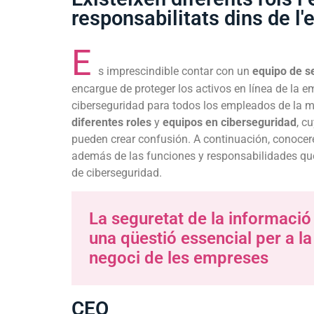
responsabilitats dins de l
E
s imprescindible contar con un
equipo de s
encargue de proteger los activos en línea de la 
ciberseguridad para todos los empleados de la 
diferentes roles
y
equipos en ciberseguridad
, c
pueden crear confusión. A continuación, conocer
además de las funciones y responsabilidades qu
de ciberseguridad.
La seguretat de la informació 
una qüestió essencial per a la
negoci de les empreses
CEO