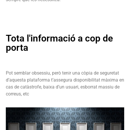
Tota l'informació a cop de
porta
Pot semblar obsessiu, però tenir una còpia de seguretat
d’aquesta plataforma t’assegura disponibilitat màxima en
cas de catàstrofe, baixa d’un usuari, esborrat massiu de
correus,
etc