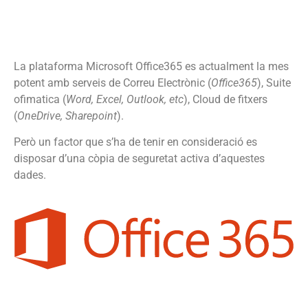
La plataforma Microsoft Office365 es actualment la mes
potent amb serveis de Correu Electrònic (
Office365
), Suite
ofimatica (
Word, Excel, Outlook, etc
), Cloud de fitxers
(
OneDrive, Sharepoint
).
Però un factor que s’ha de tenir en consideració es
disposar d’una còpia de seguretat activa d’aquestes
dades.