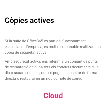
Còpies actives
Si la suite de Office365 es part del funcionament
essencial de l’empresa, es molt recomanable realtizar una
còpia de seguretat activa.
Amb seguretat activa, ens referim a un conjunt de punts
de restauració on hi ha tots els correus i documents d’un
dia o usuari concrets, que es puguin consultar de forma
directa o restaurar en un nou compte de correu.
Cloud