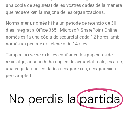
una còpia de seguretat de les vostres dades de la manera
que requereixen la majoria de les organitzacions.
Normalment, només hi ha un període de retenció de 30
dies integrat a Office 365 i Microsoft SharePoint Online
només es fa una còpia de seguretat cada 12 hores, amb
només un període de retenció de 14 dies.
Tampoc no serveix de res confiar en les papereres de
reciclatge, aquí no hi ha còpies de seguretat reals, és a dir,
una vegada que les dades desapareixen, desapareixen
per complert.
No perdis la
partida