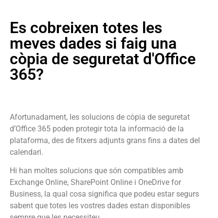
Es cobreixen totes les
meves dades si faig una
còpia de seguretat d'Office
365?
Afortunadament, les solucions de còpia de seguretat
d’Office 365 poden protegir tota la informació de la
plataforma, des de fitxers adjunts grans fins a dates del
calendari.
Hi han moltes solucions que són compatibles amb
Exchange Online, SharePoint Online i OneDrive for
Business, la qual cosa significa que podeu estar segurs
sabent que totes les vostres dades estan disponibles
sempre que les necessiteu.