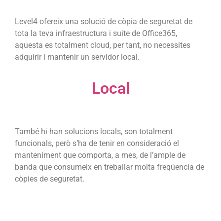
Level4 ofereix una solució de còpia de seguretat de
tota la teva infraestructura i suite de Office365,
aquesta es totalment cloud, per tant, no necessites
adquirir i mantenir un servidor local.
Local
També hi han solucions locals, son totalment
funcionals, però s’ha de tenir en consideració el
manteniment que comporta, a mes, de l’ample de
banda que consumeix en treballar molta freqüencia de
còpies de seguretat.