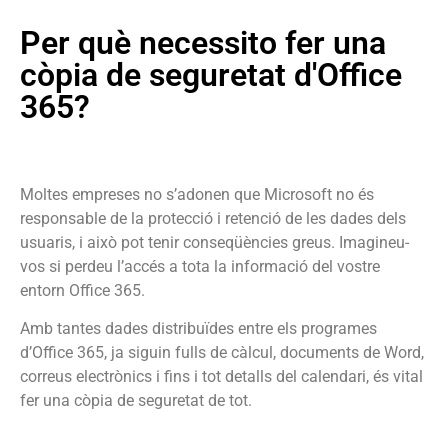
Per què necessito fer una
còpia de seguretat d'Office
365?
Moltes empreses no s’adonen que Microsoft no és
responsable de la protecció i retenció de les dades dels
usuaris, i això pot tenir conseqüències greus.
Imagineu-
vos si perdeu l’accés a tota la informació del vostre
entorn Office 365.
Amb tantes dades distribuïdes entre els programes
d’Office 365, ja siguin fulls de càlcul, documents de Word,
correus electrònics i fins i tot detalls del calendari, és vital
fer una còpia de seguretat de tot.