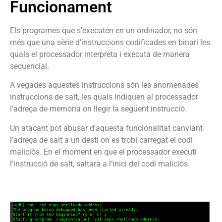
Funcionament
Els programes que s’executen en un ordinador, no són
més que una sèrie d’instruccions codificades en binari les
quals el processador interpreta i executa de manera
secuencial.
A vegades aquestes instruccions són les anomenades
instruccions de salt, les quals indiquen al processador
l’adreça de memòria on llegir la següent instrucció.
Un atacant pot abusar d’aquesta funcionalitat canviant
l’adreça de salt a un destí on es trobi carregat el codi
maliciós. En el moment en que el processador executi
l’instrucció de salt, saltarà a l’inici del codi maliciós.