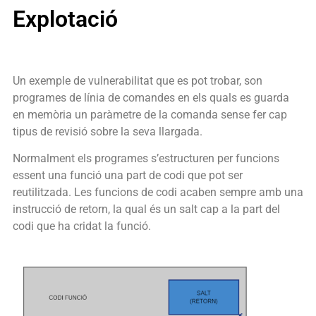
Explotació
Un exemple de vulnerabilitat que es pot trobar, son
programes de línia de comandes en els quals es guarda
en memòria un paràmetre de la comanda sense fer cap
tipus de revisió sobre la seva llargada.
Normalment els programes s’estructuren per funcions
essent una funció una part de codi que pot ser
reutilitzada. Les funcions de codi acaben sempre amb una
instrucció de retorn, la qual és un salt cap a la part del
codi que ha cridat la funció.