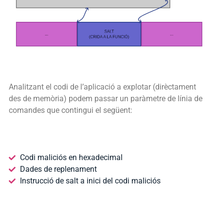
Analitzant el codi de l’aplicació a explotar (dirèctament
des de memòria) podem passar un paràmetre de línia de
comandes que contingui el següent:
Codi maliciós en hexadecimal
Dades de replenament
Instrucció de salt a inici del codi maliciós