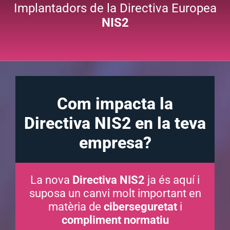
Implantadors de la Directiva Europea
NIS2
Com impacta la
Directiva NIS2 en la teva
empresa?
La nova
Directiva NIS2
ja és aquí i
suposa un canvi molt important en
matèria de
ciberseguretat
i
compliment normatiu