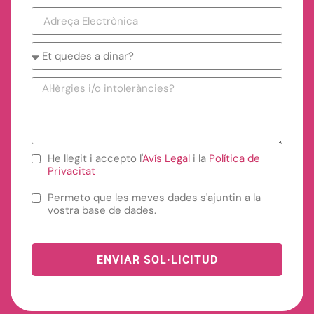
He llegit i accepto l'
Avís Legal
i la
Política de
Privacitat
Permeto que les meves dades s'ajuntin a la
vostra base de dades.
ENVIAR SOL·LICITUD