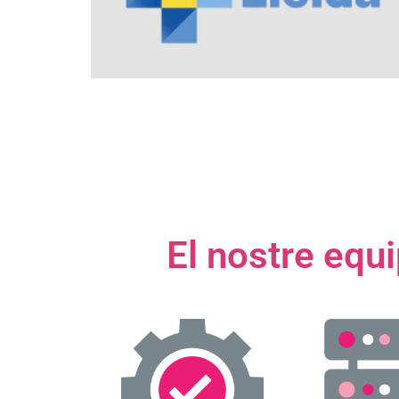
El nostre equi