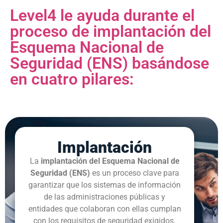
Level4 le ayuda durante el
proceso de implantación del
Esquema Nacional de
Seguridad (ENS) basándose
en cuatro pilares:
Implantación
La
implantación del Esquema Nacional de
Seguridad (ENS)
es un proceso clave para
garantizar que los sistemas de información
de las administraciones públicas y
entidades que colaboran con ellas cumplan
con los requisitos de seguridad exigidos.