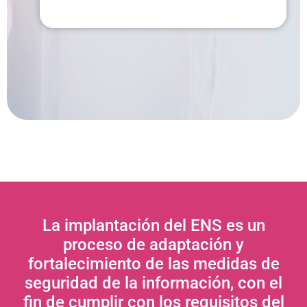
La implantación del ENS es un
proceso de adaptación y
fortalecimiento de las medidas de
seguridad de la información, con el
fin de cumplir con los requisitos del