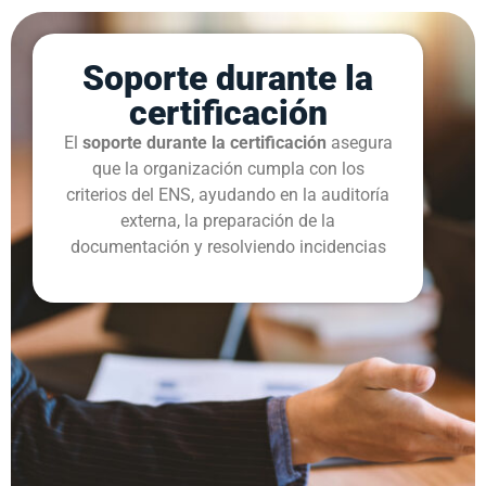
Soporte durante la
certificación
El
soporte durante la certificación
asegura
que la organización cumpla con los
criterios del ENS, ayudando en la auditoría
externa, la preparación de la
documentación y resolviendo incidencias