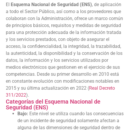
El
Esquema Nacional de Seguridad (ENS)
, de aplicación
a todo el Sector Público, así como a los proveedores que
colaboran con la Administración, ofrece un marco común
de principios básicos, requisitos y medidas de seguridad
para una protección adecuada de la información tratada
y los servicios prestados, con objeto de asegurar el
acceso, la confidencialidad, la integridad, la trazabilidad,
la autenticidad, la disponibilidad y la conservación de los
datos, la información y los servicios utilizados por
medios electrónicos que gestionen en el ejercicio de sus
competencias. Desde su primer desarrollo en 2010 está
en constante evolución con modificaciones notables en
2015 y su última actualización en 2022 (
Real Decreto
311/2022
).
Categorías del Esquema Nacional de
Seguridad (ENS)
Bajo:
Este nivel se utiliza cuando las consecuencias
de un incidente de seguridad solamente afectan a
alguna de las dimensiones de seguridad dentro de