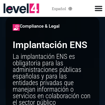
Español
Català
Compliance & Legal
Implantación ENS
La implantación ENS es
obligatoria para las
administraciones públicas
españolas y para las
entidades privadas que
manejan información o
servicios en colaboración con
el sector público