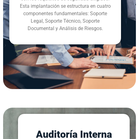
Esta implantación se estructura en cuatro
componentes fundamentales: Soporte
Legal, Soporte Técnico, Soporte
Documental y Análisis de Riesgos.
Auditoría Interna