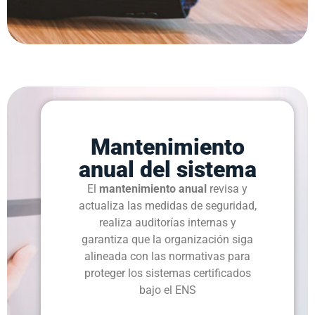
Mantenimiento
anual del sistema
El
mantenimiento anual
revisa y
actualiza las medidas de seguridad,
realiza auditorías internas y
garantiza que la organización siga
alineada con las normativas para
proteger los sistemas certificados
bajo el ENS