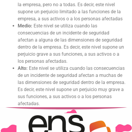
la empresa, pero no a todas. Es decir, este nivel
supone un perjuicio limitado a las funciones de la
empresa, a sus activos o a los personas afectadas
Medio:
Este nivel se utiliza cuando las
consecuencias de un incidente de seguridad
afectan a alguna de las dimensiones de seguridad
dentro de la empresa. Es decir, este nivel supone un
perjuicio grave a sus funciones, a sus activos o a
los personas afectadas.
Alto:
Este nivel se utiliza cuando las consecuencias
de un incidente de seguridad afectan a muchas de
las dimensiones de seguridad dentro de la empresa.
Es decir, este nivel supone un perjuicio muy grave a
sus funciones, a sus activos o a los personas
afectadas.