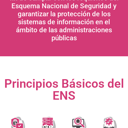
Esquema Nacional de Seguridad y
garantizar la protección de los
sistemas de información en el
ámbito de las administraciones
públicas
Principios Básicos del
ENS