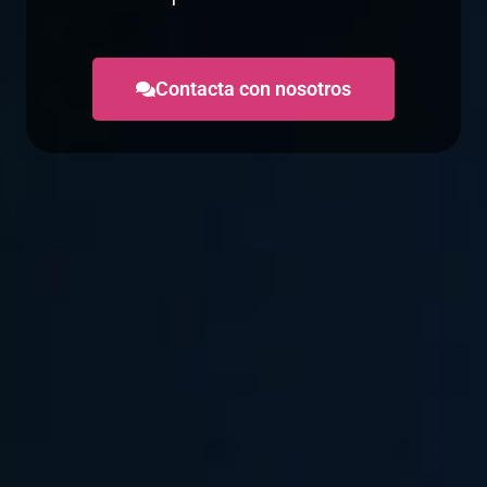
Contacta con nosotros