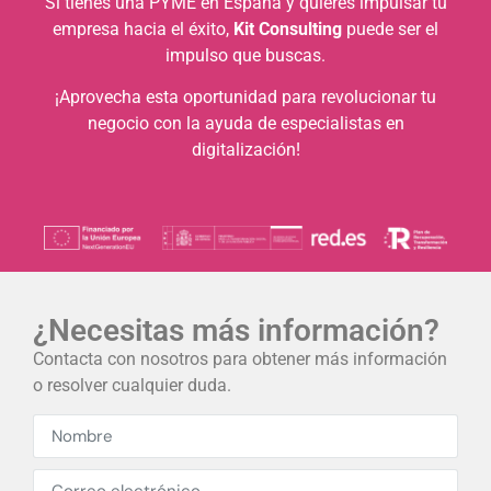
Si tienes una PYME en España y quieres impulsar tu
empresa hacia el éxito,
Kit Consulting
puede ser el
impulso que buscas.
¡Aprovecha esta oportunidad para revolucionar tu
negocio con la ayuda de especialistas en
digitalización!
¿Necesitas más información?
Contacta con nosotros para obtener más información
o resolver cualquier duda.