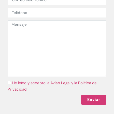
He leído y accepto la
Aviso Legal
y la
Política de
Privacidad
Enviar