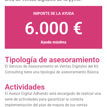
IMPORTE DE LA AYUDA
6.000 €
Ayuda máxima
Tipología de asesoramiento
El Servicio de Asesoramiento en Ventas Digitales del Kit
Consulting tiene una tipología de asesoramiento Básica.
Actividades
El Asesor Digital Adherido será encargado de realizar una
serie de actividades para garantizar la correcta
implementación del plan de mejora de tus ventas