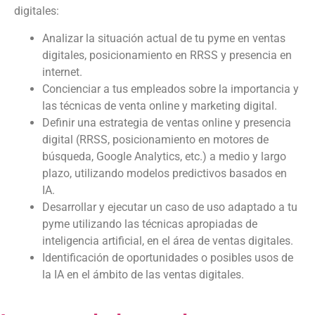
digitales:
Analizar la situación actual de tu pyme en ventas
digitales, posicionamiento en RRSS y presencia en
internet.
Concienciar a tus empleados sobre la importancia y
las técnicas de venta online y marketing digital.
Definir una estrategia de ventas online y presencia
digital (RRSS, posicionamiento en motores de
búsqueda, Google Analytics, etc.) a medio y largo
plazo, utilizando modelos predictivos basados en
IA.
Desarrollar y ejecutar un caso de uso adaptado a tu
pyme utilizando las técnicas apropiadas de
inteligencia artificial, en el área de ventas digitales.
Identificación de oportunidades o posibles usos de
la IA en el ámbito de las ventas digitales.