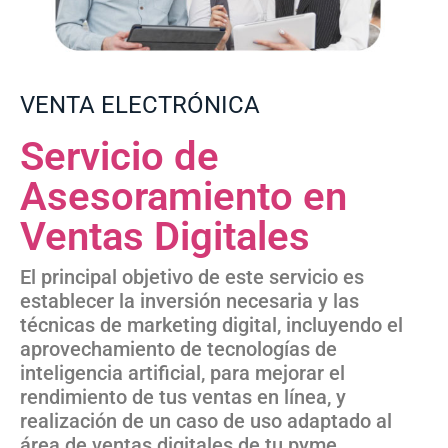
VENTA ELECTRÓNICA
Servicio de
Asesoramiento en
Ventas Digitales
El principal objetivo de este servicio es
establecer la inversión necesaria y las
técnicas de marketing digital, incluyendo el
aprovechamiento de tecnologías de
inteligencia artificial, para mejorar el
rendimiento de tus ventas en línea, y
realización de un caso de uso adaptado al
área de ventas digitales de tu pyme.