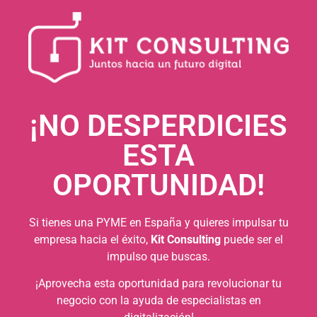
¡NO DESPERDICIES
ESTA
OPORTUNIDAD!
Si tienes una PYME en España y quieres impulsar tu
empresa hacia el éxito,
Kit Consulting
puede ser el
impulso que buscas.
¡Aprovecha esta oportunidad para revolucionar tu
negocio con la ayuda de especialistas en