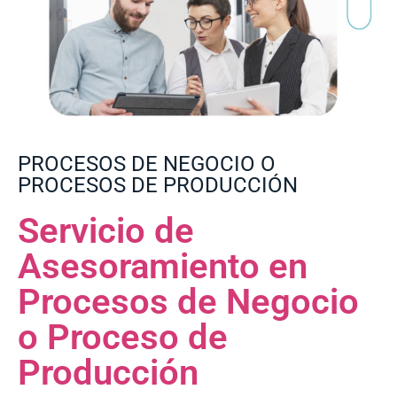
PROCESOS DE NEGOCIO O
PROCESOS DE PRODUCCIÓN
Servicio de
Asesoramiento en
Procesos de Negocio
o Proceso de
Producción