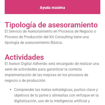
Ayuda máxima
Tipología de asesoramiento
El Servicio de Asesoramiento en Procesos de Negocio o
Proceso de Producción del Kit Consulting tiene una
tipología de asesoramiento Básica.
Actividades
El Asesor Digital Adherido será encargado de realizar una
serie de actividades para garantizar la correcta
implementación de las mejoras en los procesos de
negocio o de producción:
Comprender las metas estratégicas, puntos clave y
objetivos de tu pyme y alinearlas con enfoque en la
digitalización, uso de la inteligencia artificial y