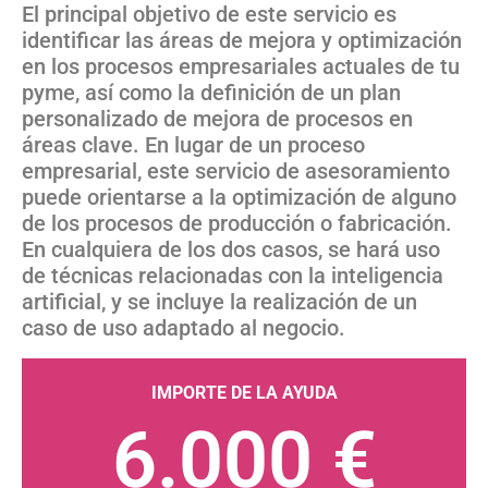
El principal objetivo de este servicio es
identificar las áreas de mejora y optimización
en los procesos empresariales actuales de tu
pyme, así como la definición de un plan
personalizado de mejora de procesos en
áreas clave. En lugar de un proceso
empresarial, este servicio de asesoramiento
puede orientarse a la optimización de alguno
de los procesos de producción o fabricación.
En cualquiera de los dos casos, se hará uso
de técnicas relacionadas con la inteligencia
artificial, y se incluye la realización de un
caso de uso adaptado al negocio.
IMPORTE DE LA AYUDA
6.000 €