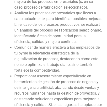
mejora de los procesos empresariales (o, en su
caso, proceso de fabricación seleccionado).
Analizar los procesos empresariales que llevas a
cabo actualmente, para identificar posibles mejoras.
En el caso de los procesos productivos, se realizará
un análisis del proceso de fabricación seleccionado,
identificando áreas de oportunidad para la
eficiencia, calidad y mejora continua.
Comunicar de manera efectiva a los empleados de
tu pyme la relevancia estratégica de la
digitalización de procesos, destacando cómo esto
no solo optimiza el trabajo diario, sino también
fortalece la competitividad.
Proporcionar asesoramiento especializado en
herramientas de gestión de procesos de negocio y
de inteligencia artificial, abarcando desde ventas y
recursos humanos hasta la gestión de proyectos, y
destacando soluciones específicas para mejorar la
eficiencia y calidad. Si, en su lugar, se ha optado por