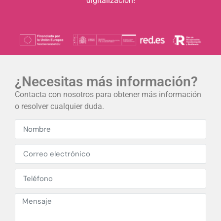
digitalización!
¿Necesitas más información?
Contacta con nosotros para obtener más información
o resolver cualquier duda.