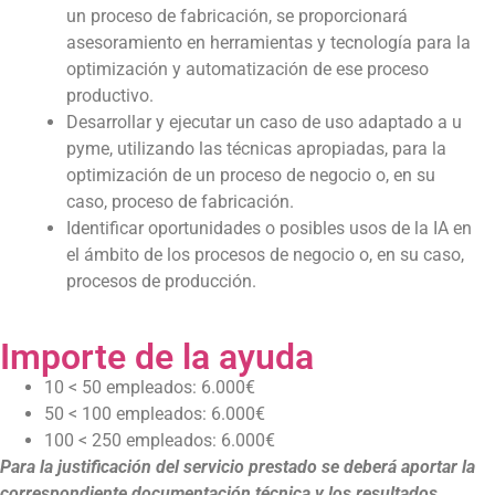
un proceso de fabricación, se proporcionará
asesoramiento en herramientas y tecnología para la
optimización y automatización de ese proceso
productivo.
Desarrollar y ejecutar un caso de uso adaptado a u
pyme, utilizando las técnicas apropiadas, para la
optimización de un proceso de negocio o, en su
caso, proceso de fabricación.
Identificar oportunidades o posibles usos de la IA en
el ámbito de los procesos de negocio o, en su caso,
procesos de producción.
Importe de la ayuda​
10 < 50 empleados: 6.000€
50 < 100 empleados: 6.000€
100 < 250 empleados: 6.000€
Para la justificación del servicio prestado se deberá aportar la
correspondiente documentación técnica y los resultados