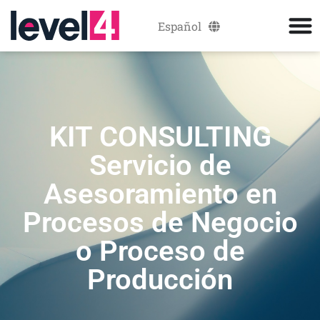
Español
Català
KIT CONSULTING
Servicio de
Asesoramiento en
Procesos de Negocio
o Proceso de
Producción