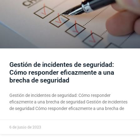
Gestión de incidentes de seguridad:
Cómo responder eficazmente a una
brecha de seguridad
Gestión de incidentes de seguridad: Cómo responder
eficazmente a una brecha de seguridad Gestión de incidentes
de seguridad Cómo responder eficazmente a una brecha de
6 de junio de 2023