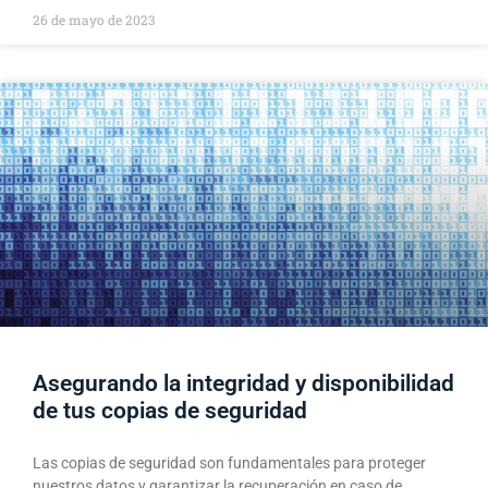
26 de mayo de 2023
Asegurando la integridad y disponibilidad
de tus copias de seguridad
Las copias de seguridad son fundamentales para proteger
nuestros datos y garantizar la recuperación en caso de