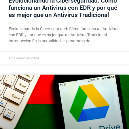
Evolucionando la Ciberseguridad: Cómo
funciona un Antivirus con EDR y por qué
es mejor que un Antivirus Tradicional​
Evolucionando la Ciberseguridad: Cómo funciona un Antivirus
con EDR y por qué es mejor que un Antivirus Tradicional​
Introducción En la actualidad, el panorama de
4 de enero de 2024