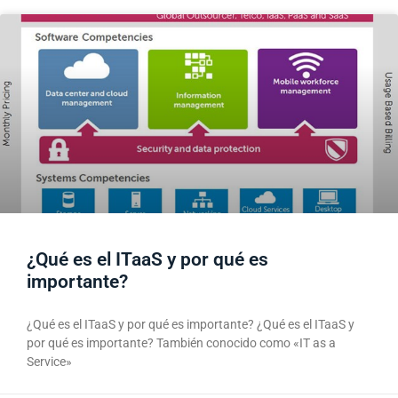
¿Qué es el ITaaS y por qué es
importante?
¿Qué es el ITaaS y por qué es importante? ¿Qué es el ITaaS y
por qué es importante? También conocido como «IT as a
Service»