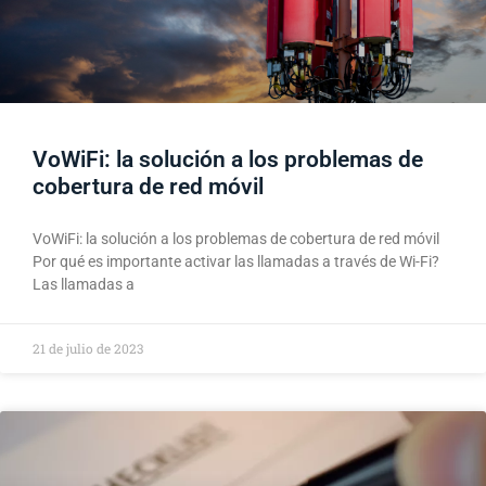
VoWiFi: la solución a los problemas de
cobertura de red móvil
VoWiFi: la solución a los problemas de cobertura de red móvil
Por qué es importante activar las llamadas a través de Wi-Fi?
Las llamadas a
21 de julio de 2023