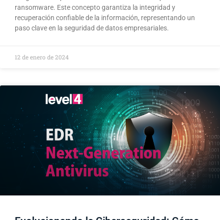
ransomware. Este concepto garantiza la integridad y
recuperación confiable de la información, representando un
paso clave en la seguridad de datos empresariales.
12 de enero de 2024