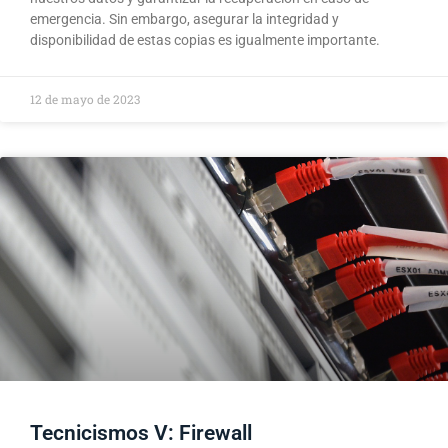
emergencia. Sin embargo, asegurar la integridad y
disponibilidad de estas copias es igualmente importante.
12 de mayo de 2023
Tecnicismos V: Firewall