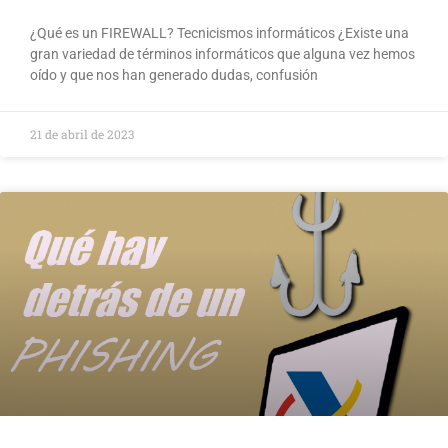
¿Qué es un FIREWALL? Tecnicismos informáticos ¿Existe una
gran variedad de términos informáticos que alguna vez hemos
oído y que nos han generado dudas, confusión
21 de abril de 2023