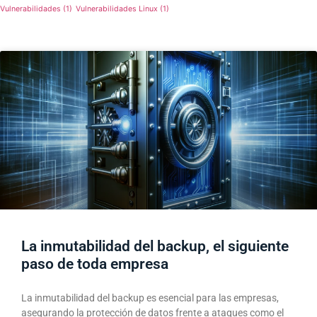
Vulnerabilidades
(1)
Vulnerabilidades Linux
(1)
La inmutabilidad del backup, el siguiente
paso de toda empresa​
La inmutabilidad del backup es esencial para las empresas,
asegurando la protección de datos frente a ataques como el