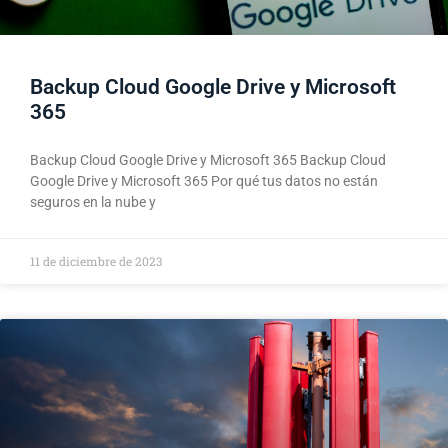
Backup Cloud Google Drive y Microsoft
365
Backup Cloud Google Drive y Microsoft 365 Backup Cloud
Google Drive y Microsoft 365 Por qué tus datos no están
seguros en la nube y
11 de diciembre de 2023