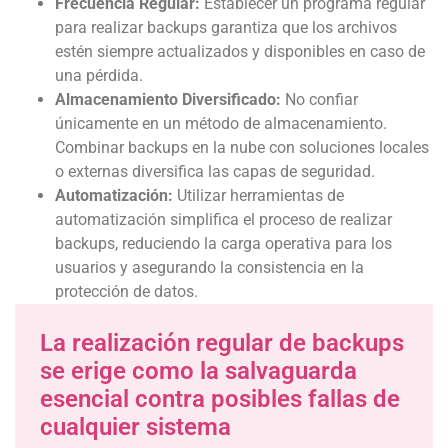
Frecuencia Regular:
Establecer un programa regular
para realizar backups garantiza que los archivos
estén siempre actualizados y disponibles en caso de
una pérdida.
Almacenamiento Diversificado:
No confiar
únicamente en un método de almacenamiento.
Combinar backups en la nube con soluciones locales
o externas diversifica las capas de seguridad.
Automatización:
Utilizar herramientas de
automatización simplifica el proceso de realizar
backups, reduciendo la carga operativa para los
usuarios y asegurando la consistencia en la
protección de datos.
La realización regular de backups
se erige como la salvaguarda
esencial contra posibles fallas de
cualquier sistema