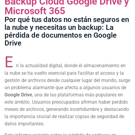
Backup Cloud Google Drive y
Microsoft 365
Por qué tus datos no están seguros en
la nube y necesitas un backup: La
pérdida de documentos en Google
Drive
E
n la actualidad digital, donde el almacenamiento en
la nube se ha vuelto esencial para facilitar el acceso y la
gestión de archivos desde cualquier lugar del mundo, surge
un problema alarmante que afecta a algunos usuarios de
Google Drive
, una de las plataformas más populares en
este ámbito. Usuarios preocupados afirman haber perdido
meses de archivos, generando incertidumbre y destacando
la importancia crucial de realizar copias de seguridad de
datos importantes.