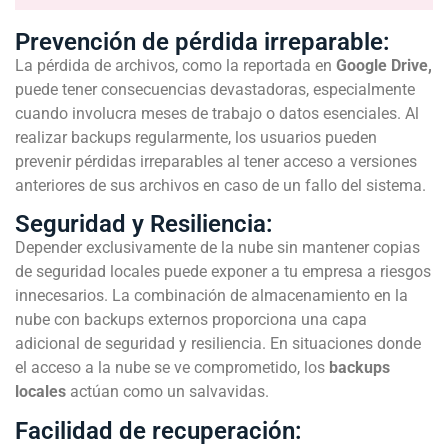
Prevención de pérdida irreparable:
La pérdida de archivos, como la reportada en
Google Drive,
puede tener consecuencias devastadoras, especialmente
cuando involucra meses de trabajo o datos esenciales. Al
realizar backups regularmente, los usuarios pueden
prevenir pérdidas irreparables al tener acceso a versiones
anteriores de sus archivos en caso de un fallo del sistema.
Seguridad y Resiliencia:
Depender exclusivamente de la nube sin mantener copias
de seguridad locales puede exponer a tu empresa a riesgos
innecesarios. La combinación de almacenamiento en la
nube con backups externos proporciona una capa
adicional de seguridad y resiliencia. En situaciones donde
el acceso a la nube se ve comprometido, los
backups
locales
actúan como un salvavidas.
Facilidad de recuperación: