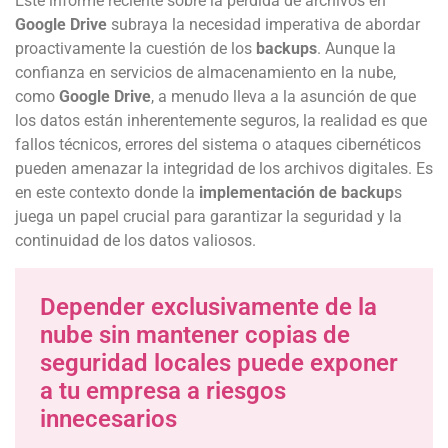
Este informe reciente sobre la pérdida de archivos en
Google Drive
subraya la necesidad imperativa de abordar
proactivamente la cuestión de los
backups
. Aunque la
confianza en servicios de almacenamiento en la nube,
como
Google Drive
, a menudo lleva a la asunción de que
los datos están inherentemente seguros, la realidad es que
fallos técnicos, errores del sistema o ataques cibernéticos
pueden amenazar la integridad de los archivos digitales. Es
en este contexto donde la
implementación de backup
s
juega un papel crucial para garantizar la seguridad y la
continuidad de los datos valiosos.
Depender exclusivamente de la
nube sin mantener copias de
seguridad locales puede exponer
a tu empresa a riesgos
innecesarios