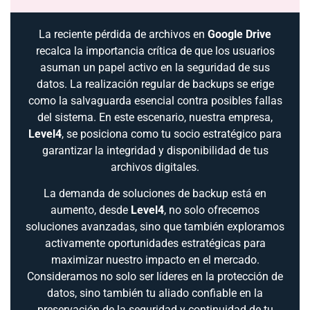
La reciente pérdida de archivos en
Google Drive
recalca la importancia crítica de que los usuarios
asuman un papel activo en la seguridad de sus
datos. La realización regular de backups se erige
como la salvaguarda esencial contra posibles fallas
del sistema. En este escenario, nuestra empresa,
Level4
, se posiciona como tu socio estratégico para
garantizar la integridad y disponibilidad de tus
archivos digitales.
La demanda de soluciones de backup está en
aumento, desde
Level4
, no solo ofrecemos
soluciones avanzadas, sino que también exploramos
activamente oportunidades estratégicas para
maximizar nuestro impacto en el mercado.
Consideramos no solo ser líderes en la protección de
datos, sino también tu aliado confiable en la
preservación de la seguridad y continuidad de tu