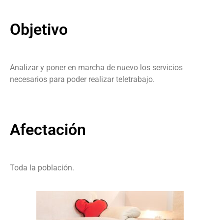
Objetivo
Analizar y poner en marcha de nuevo los servicios
necesarios para poder realizar teletrabajo.
Afectación
Toda la población.