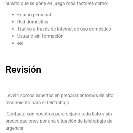
puesto que se pone en juego más factores como:
Equipo personal
Red doméstica
Trafico a través de internet de uso doméstico
Usuario sin formación
etc
Revisión
Level4 somos expertos en preparar entornos de alto
rendimiento para el teletrabajo.
¡Contacta con nosotros para dejarlo todo listo y sin
preocupaciones por una situación de teletrabajo de
urgencia!