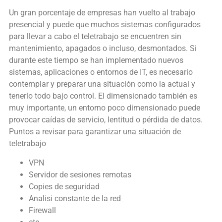
Un gran porcentaje de empresas han vuelto al trabajo
presencial y puede que muchos sistemas configurados
para llevar a cabo el teletrabajo se encuentren sin
mantenimiento, apagados o incluso, desmontados.
Si
durante este tiempo se han implementado nuevos
sistemas, aplicaciones o entornos de IT, es necesario
contemplar y preparar una situación como la actual y
tenerlo todo bajo control.
El dimensionado también es
muy importante, un entorno poco dimensionado puede
provocar caídas de servicio, lentitud o pérdida de datos.
Puntos a revisar para garantizar una situación de
teletrabajo
VPN
Servidor de sesiones remotas
Copies de seguridad
Analisi constante de la red
Firewall