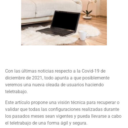
Con las últimas noticias respecto a la Covid-19 de
diciembre de 2021, todo apunta a que posiblemente
veremos una nueva oleada de usuarios haciendo
teletrabajo.
Este artículo propone una visión técnica para recuperar o
validar que todas las configuraciones realizadas durante
los pasados meses sean vigentes y pueda llevarse a cabo
el teletrabajo de una forma ágil y segura.