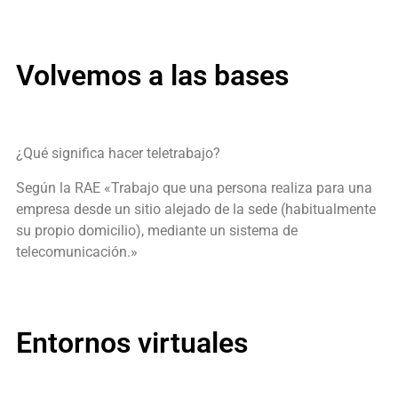
Volvemos a las bases
¿Qué significa hacer teletrabajo?
Según la RAE «Trabajo que una persona realiza para una
empresa desde un sitio alejado de la sede (habitualmente
su propio domicilio), mediante un sistema de
telecomunicación.»
Entornos virtuales