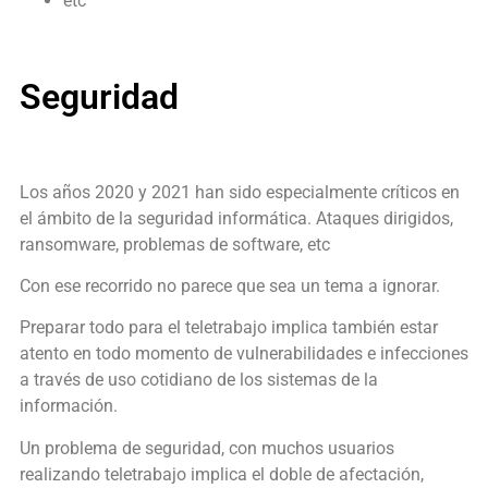
etc
Seguridad
Los años 2020 y 2021 han sido especialmente críticos en
el ámbito de la seguridad informática. Ataques dirigidos,
ransomware, problemas de software, etc
Con ese recorrido no parece que sea un tema a ignorar.
Preparar todo para el teletrabajo implica también estar
atento en todo momento de vulnerabilidades e infecciones
a través de uso cotidiano de los sistemas de la
información.
Un problema de seguridad, con muchos usuarios
realizando teletrabajo implica el doble de afectación,