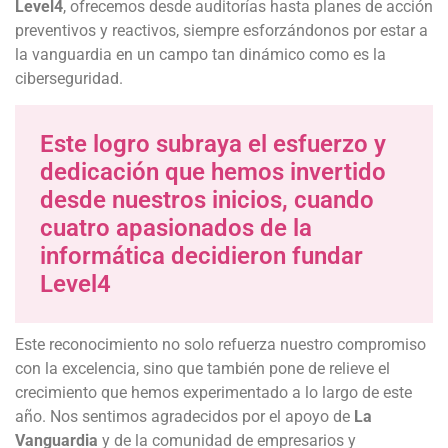
Level4
, ofrecemos desde auditorías hasta planes de acción
preventivos y reactivos, siempre esforzándonos por estar a
la vanguardia en un campo tan dinámico como es la
ciberseguridad.
Este logro subraya el esfuerzo y
dedicación que hemos invertido
desde nuestros inicios, cuando
cuatro apasionados de la
informática decidieron fundar
Level4
Este reconocimiento no solo refuerza nuestro compromiso
con la excelencia, sino que también pone de relieve el
crecimiento que hemos experimentado a lo largo de este
año. Nos sentimos agradecidos por el apoyo de
La
Vanguardia
y de la comunidad de empresarios y