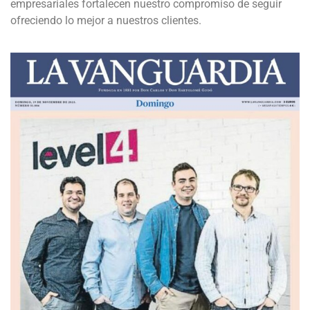
empresariales fortalecen nuestro compromiso de seguir
ofreciendo lo mejor a nuestros clientes.