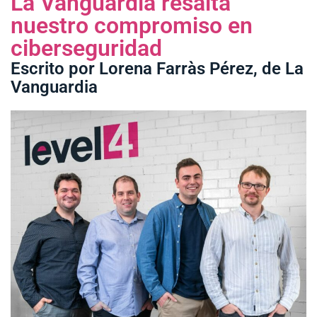
La Vanguardia resalta
nuestro compromiso en
ciberseguridad
Escrito por Lorena Farràs Pérez, de La
Vanguardia