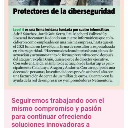
Seguiremos trabajando con el
mismo compromiso y pasión
para continuar ofreciendo
soluciones innovadoras a