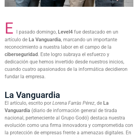
E
l pasado domingo,
Level4
fue destacado en un
artículo de
La Vanguardia
, marcando un importante
reconocimiento a nuestra labor en el campo de la
ciberseguridad
. Este logro subraya el esfuerzo y
dedicación que hemos invertido desde nuestros inicios,
cuando cuatro apasionados de la informática decidieron
fundar la empresa.
La Vanguardia
El artículo, escrito por
Lorena Farràs Pérez
, de
La
Vanguardia
(diario de información general de tirada
nacional, perteneciente al Grupo Godó) destaca nuestra
evolución como una firma innovadora y comprometida con
la protección de empresas frente a amenazas digitales. En