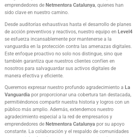
emprendedores de
Netmentora Catalunya
, quienes han
sido clave en nuestro camino.
Desde auditorías exhaustivas hasta el desarrollo de planes
de acción preventivos y reactivos, nuestro equipo en
Level4
se esfuerza incansablemente por mantenerse a la
vanguardia en la protección contra las amenazas digitales.
Este enfoque proactivo no solo nos distingue, sino que
también garantiza que nuestros clientes confíen en
nosotros para salvaguardar sus activos digitales de
manera efectiva y eficiente.
Queremos expresar nuestro profundo agradecimiento a
La
Vanguardia
por proporcionar una cobertura tan destacada,
permitiéndonos compartir nuestra historia y logros con un
público más amplio. Además, extendemos nuestro
agradecimiento especial a la red de empresarios y
emprendedores de
Netmentora Catalunya
por su apoyo
constante. La colaboración y el respaldo de comunidades