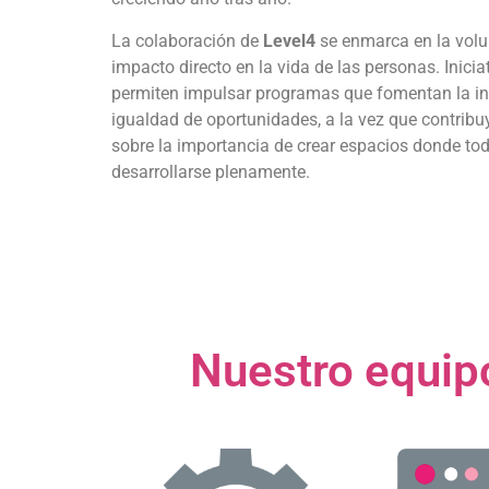
La colaboración de
Level4
se enmarca en la volu
impacto directo en la vida de las personas. Inic
permiten impulsar programas que fomentan la inc
igualdad de oportunidades, a la vez que contribuy
sobre la importancia de crear espacios donde tod
desarrollarse plenamente.
Nuestro equipo