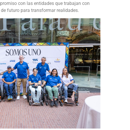
promiso con las entidades que trabajan con
 de futuro para transformar realidades.