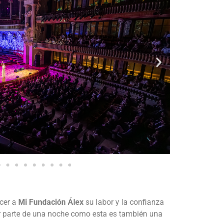
cer a
Mi Fundación Álex
su labor y la confianza
r parte de una noche como esta es también una