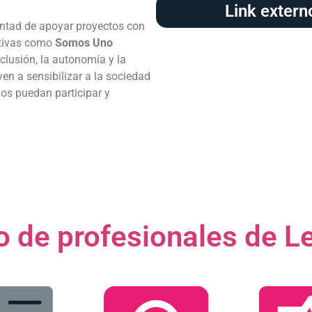
Link extern
ntad de apoyar proyectos con
iativas como
Somos Uno
lusión, la autonomía y la
en a sensibilizar a la sociedad
os puedan participar y
 de profesionales de Le