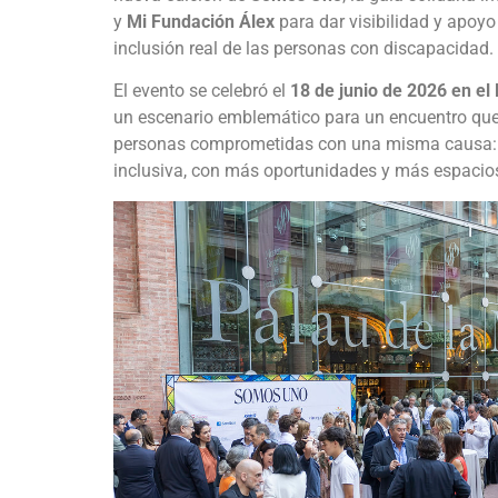
y
Mi Fundación Álex
para dar visibilidad y apoyo
inclusión real de las personas con discapacidad.
El evento se celebró el
18 de junio de 2026 en el
un escenario emblemático para un encuentro que
personas comprometidas con una misma causa:
inclusiva, con más oportunidades y más espacios