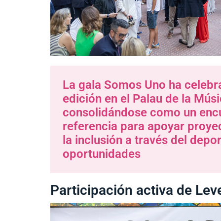
La gala Somos Uno ha celebr
edición en el Palau de la Mús
consolidándose como un enc
referencia para apoyar proye
la inclusión a través del deport
oportunidades
Participación activa de Lev