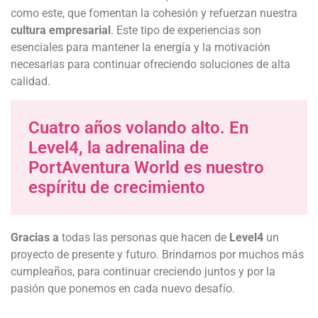
como este, que fomentan la cohesión y refuerzan nuestra
cultura empresarial
. Este tipo de experiencias son
esenciales para mantener la energía y la motivación
necesarias para continuar ofreciendo soluciones de alta
calidad.
Cuatro años volando alto. En
Level4, la adrenalina de
PortAventura World es nuestro
espíritu de crecimiento
Gracias a
todas las personas que hacen de
Level4
un
proyecto de presente y futuro. Brindamos por muchos más
cumpleaños, para continuar creciendo juntos y por la
pasión que ponemos en cada nuevo desafío.