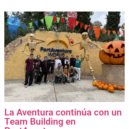
La Aventura continúa con un
Team Building en