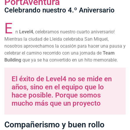
PortAventura
Celebrando nuestro 4.º Aniversario
E
n
Level4
, celebramos nuestro cuarto aniversario!
Mientras la ciudad de Lleida celebraba San Miquel,
nosotros aprovechamos la ocasión para hacer una pausa y
celebrar el camino recorrido con una jornada de
Team
Building
que ya se ha convertido en un hito memorable.
El éxito de Level4 no se mide en
años, sino en el equipo que lo
hace posible. Porque somos
mucho más que un proyecto
Compañerismo y buen rollo