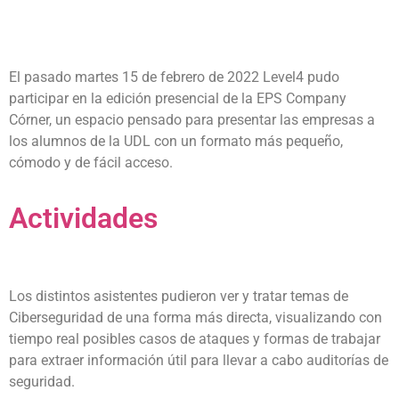
El pasado martes 15 de febrero de 2022 Level4 pudo
participar en la edición presencial de la EPS Company
Córner, un espacio pensado para presentar las empresas a
los alumnos de la UDL con un formato más pequeño,
cómodo y de fácil acceso.
Actividades
Los distintos asistentes pudieron ver y tratar temas de
Ciberseguridad de una forma más directa, visualizando con
tiempo real posibles casos de ataques y formas de trabajar
para extraer información útil para llevar a cabo auditorías de
seguridad.