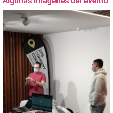
Algunas imágenes del evento