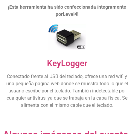
¡Esta herramienta ha sido confeccionada íntegramente
porLevel4!
KeyLogger
Conectado frente al USB del teclado, ofrece una red wifi y
una pequeña página web donde se muestra todo lo que el
usuario escribe por el teclado. También indetectable por
cualquier antivirus, ya que se trabaja en la capa física. Se
alimenta con el mismo cable que el teclado.