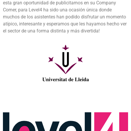
esta gran oportunidad de publicitarnos en su Company
Corner, para Level4 ha sido una ocasión única donde
muchos de los asistentes han podido disfrutar un momento
atípico, interesante y esperamos que les hayamos hecho ver
el sector de una forma distinta y más divertida!