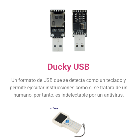
Ducky USB
Un formato de USB que se detecta como un teclado y
permite ejecutar instrucciones como si se tratara de un
humano, por tanto, es indetectable por un antivirus.