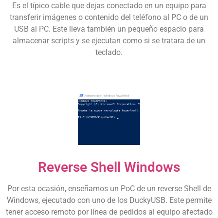
Es el típico cable que dejas conectado en un equipo para
transferir imágenes o contenido del teléfono al PC o de un
USB al PC. Este lleva también un pequeño espacio para
almacenar scripts y se ejecutan como si se tratara de un
teclado.​
Reverse Shell Windows
Por esta ocasión, enseñamos un
PoC
de un reverse Shell de
Windows, ejecutado con uno de los
DuckyUSB
. Este permite
tener acceso remoto por línea de pedidos al equipo afectado