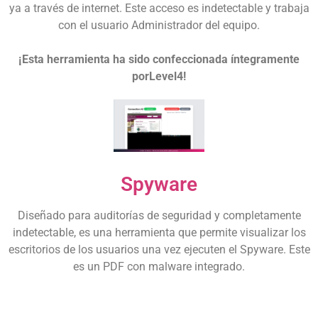
ya a través de internet. Este acceso es indetectable y trabaja
con el usuario Administrador del equipo.
¡Esta herramienta ha sido confeccionada íntegramente
porLevel4!
Spyware
Diseñado para auditorías de seguridad y completamente
indetectable, es una herramienta que permite visualizar los
escritorios de los usuarios una vez ejecuten el
Spyware
. Este
es un PDF con malware integrado.