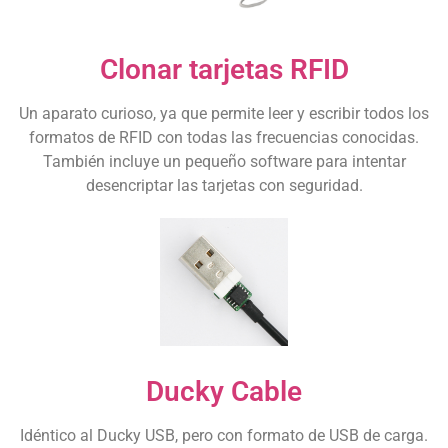
Clonar tarjetas RFID
Un aparato curioso, ya que permite leer y escribir todos los
formatos de RFID con todas las frecuencias conocidas.
También incluye un pequeño software para intentar
desencriptar las tarjetas con seguridad.
Ducky Cable
Idéntico al Ducky USB, pero con formato de USB de carga.