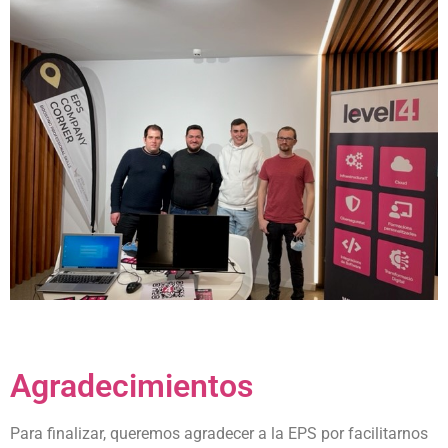
Agradecimientos
Para finalizar, queremos agradecer a la EPS por facilitarnos